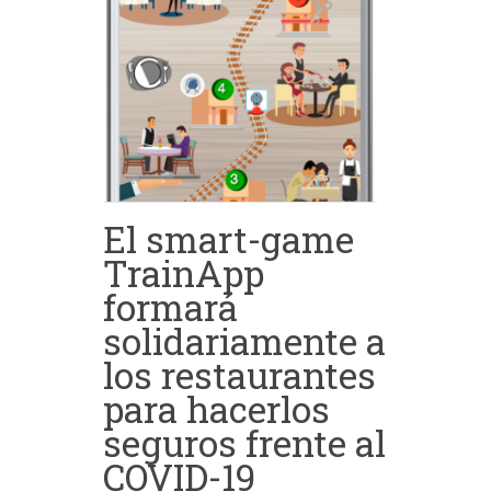
El smart-game
TrainApp
formará
solidariamente a
los restaurantes
para hacerlos
seguros frente al
COVID-19