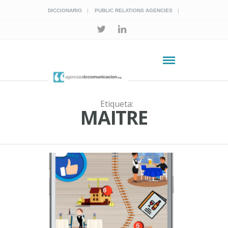
DICCIONARIO
PUBLIC RELATIONS AGENCIES
Etiqueta:
MAITRE