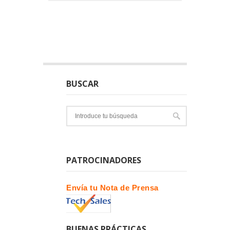
BUSCAR
PATROCINADORES
Envía tu Nota de Prensa
BUENAS PRÁCTICAS