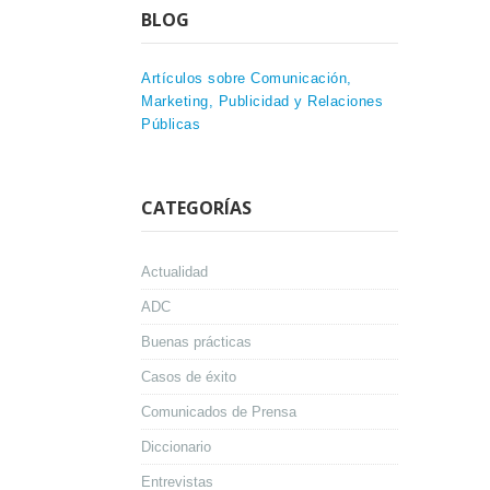
BLOG
Artículos sobre Comunicación,
Marketing, Publicidad y Relaciones
Públicas
CATEGORÍAS
Actualidad
ADC
Buenas prácticas
Casos de éxito
Comunicados de Prensa
Diccionario
Entrevistas