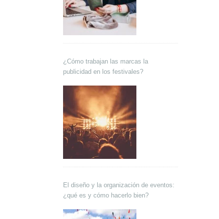
¿Cómo trabajan las marcas la
publicidad en los festivales?
El diseño y la organización de eventos:
¿qué es y cómo hacerlo bien?