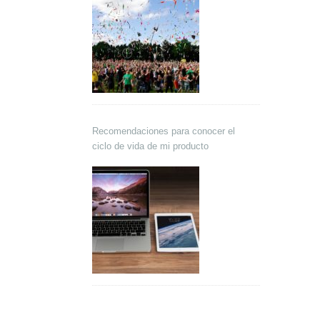
Recomendaciones para conocer el
ciclo de vida de mi producto