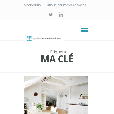
DICCIONARIO
PUBLIC RELATIONS AGENCIES
Etiqueta:
MA CLÉ