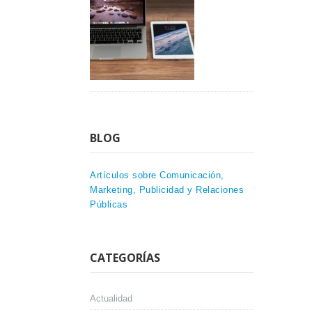
BLOG
Artículos sobre Comunicación,
Marketing, Publicidad y Relaciones
Públicas
CATEGORÍAS
Actualidad