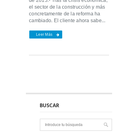
de 2015.- Tras la crisis económica,
el sector de la construcción y más
concretamente de la reforma ha
cambiado. El cliente ahora sabe...
Leer Más
BUSCAR