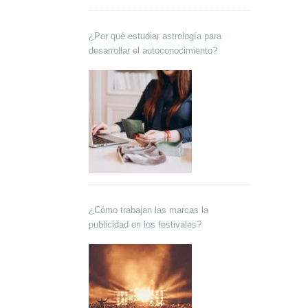
¿Por qué estudiar astrología para
desarrollar el autoconocimiento?
¿Cómo trabajan las marcas la
publicidad en los festivales?