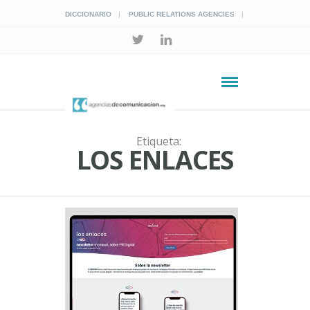
DICCIONARIO
PUBLIC RELATIONS AGENCIES
Etiqueta:
LOS ENLACES