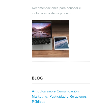
Recomendaciones para conocer el
ciclo de vida de mi producto
BLOG
Artículos sobre Comunicación,
Marketing, Publicidad y Relaciones
Públicas