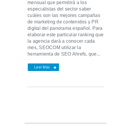
mensual que permitirá a los
especialistas del sector saber
cuáles son las mejores campañas
de marketing de contenidos y PR
digital del panorama español. Para
elaborar este particular ranking que
la agencia dará a conocer cada
mes, SEOCOM utilizar la
herramienta de SEO Ahrefs, que...
Leer Más