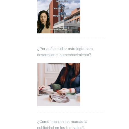
¿Por qué estudiar astrología para
desarrollar el autoconocimiento?
¿Cómo trabajan las marcas la
publicidad en los festivales?