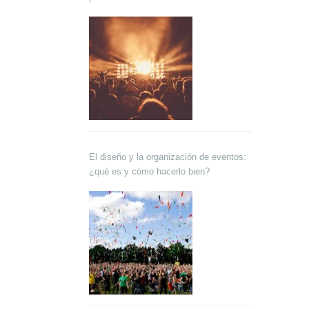
El diseño y la organización de eventos:
¿qué es y cómo hacerlo bien?