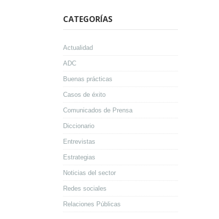
CATEGORÍAS
Actualidad
ADC
Buenas prácticas
Casos de éxito
Comunicados de Prensa
Diccionario
Entrevistas
Estrategias
Noticias del sector
Redes sociales
Relaciones Públicas