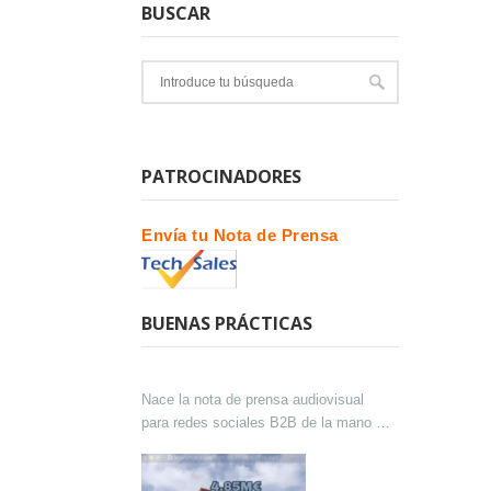
BUSCAR
PATROCINADORES
Envía tu Nota de Prensa
BUENAS PRÁCTICAS
Nace la nota de prensa audiovisual
para redes sociales B2B de la mano de
Lokutor y Techsales Comunicación