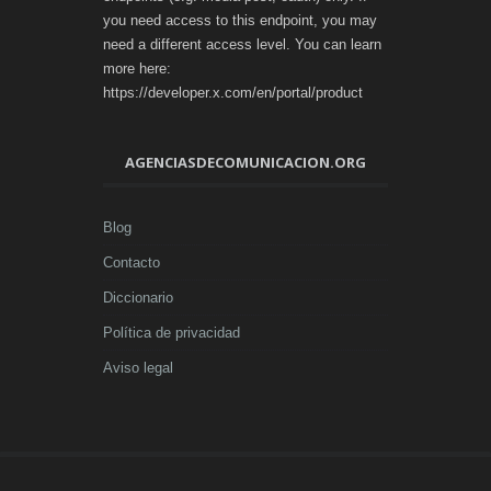
you need access to this endpoint, you may
need a different access level. You can learn
more here:
https://developer.x.com/en/portal/product
AGENCIASDECOMUNICACION.ORG
Blog
Contacto
Diccionario
Política de privacidad
Aviso legal