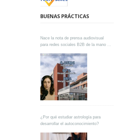
BUENAS PRÁCTICAS
Nace la nota de prensa audiovisual
para redes sociales B2B de la mano de
Lokutor y Techsales Comunicación
¿Por qué estudiar astrología para
desarrollar el autoconocimiento?