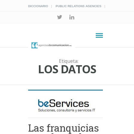
DICCIONARIO
PUBLIC RELATIONS AGENCIES
Etiqueta:
LOS DATOS
Las franquicias