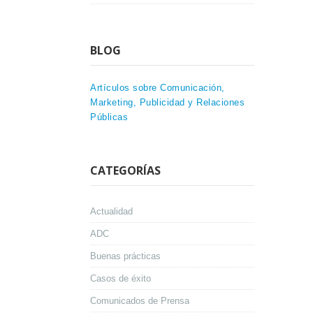
BLOG
Artículos sobre Comunicación,
Marketing, Publicidad y Relaciones
Públicas
CATEGORÍAS
Actualidad
ADC
Buenas prácticas
Casos de éxito
Comunicados de Prensa