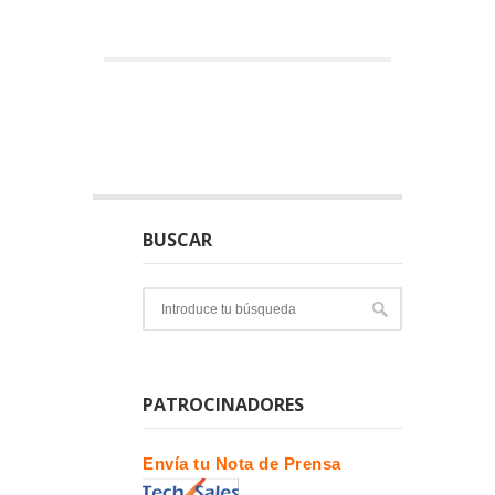
BUSCAR
PATROCINADORES
Envía tu Nota de Prensa