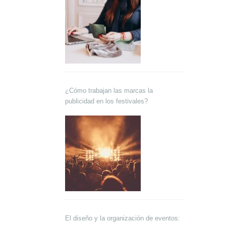
¿Cómo trabajan las marcas la
publicidad en los festivales?
El diseño y la organización de eventos: