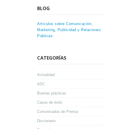
BLOG
Artículos sobre Comunicación,
Marketing, Publicidad y Relaciones
Públicas
CATEGORÍAS
Actualidad
ADC
Buenas prácticas
Casos de éxito
Comunicados de Prensa
Diccionario