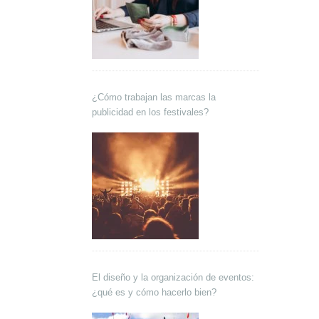
¿Cómo trabajan las marcas la
publicidad en los festivales?
El diseño y la organización de eventos:
¿qué es y cómo hacerlo bien?