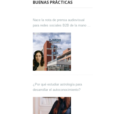
BUENAS PRÁCTICAS
Nace la nota de prensa audiovisual
para redes sociales B2B de la mano de
Lokutor y Techsales Comunicación
¿Por qué estudiar astrología para
desarrollar el autoconocimiento?