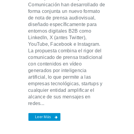
Comunicación han desarrollado de
forma conjunta un nuevo formato
de nota de prensa audiovisual,
diseñado específicamente para
entornos digitales B2B como
LinkedIn, X (antes Twitter),
YouTube, Facebook e Instagram.
La propuesta combina el rigor del
comunicado de prensa tradicional
con contenidos en vídeo
generados por inteligencia
artificial, lo que permite a las
empresas tecnológicas, startups y
cualquier entidad amplificar el
alcance de sus mensajes en
redes...
Leer Más