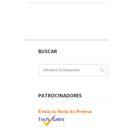
BUSCAR
PATROCINADORES
Envía tu Nota de Prensa