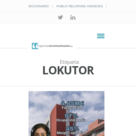
DICCIONARIO
PUBLIC RELATIONS AGENCIES
Etiqueta:
LOKUTOR