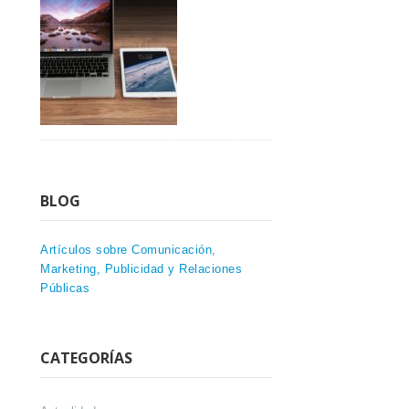
BLOG
Artículos sobre Comunicación,
Marketing, Publicidad y Relaciones
Públicas
CATEGORÍAS