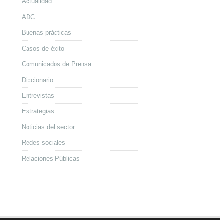
Actualidad
ADC
Buenas prácticas
Casos de éxito
Comunicados de Prensa
Diccionario
Entrevistas
Estrategias
Noticias del sector
Redes sociales
Relaciones Públicas