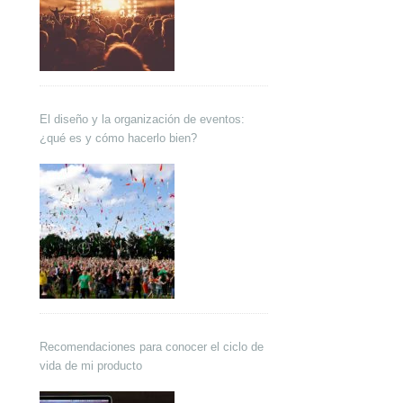
El diseño y la organización de eventos:
¿qué es y cómo hacerlo bien?
Recomendaciones para conocer el ciclo de
vida de mi producto