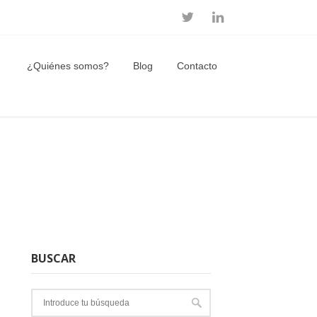
¿Quiénes somos?
Blog
Contacto
BUSCAR