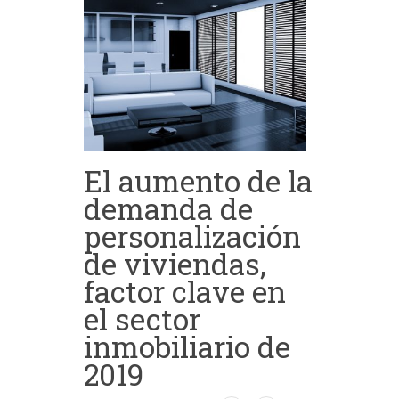
El aumento de la
demanda de
personalización
de viviendas,
factor clave en
el sector
inmobiliario de
2019