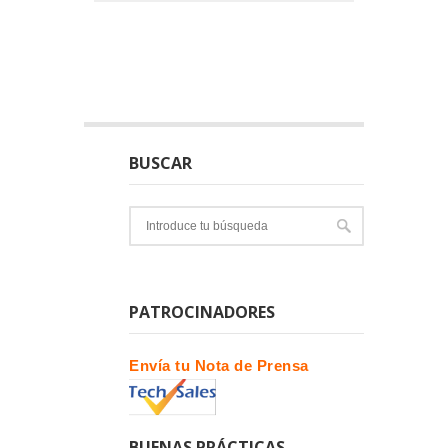
BUSCAR
PATROCINADORES
Envía tu Nota de Prensa
BUENAS PRÁCTICAS