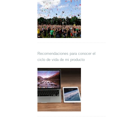
Recomendaciones para conocer el
ciclo de vida de mi producto