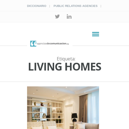
DICCIONARIO
PUBLIC RELATIONS AGENCIES
Etiqueta:
LIVING HOMES