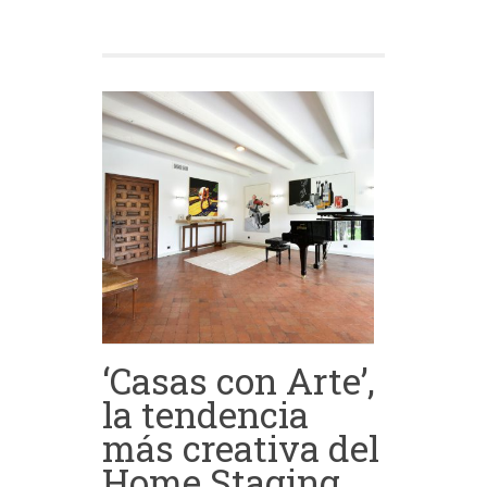
‘Casas con Arte’,
la tendencia
más creativa del
Home Staging