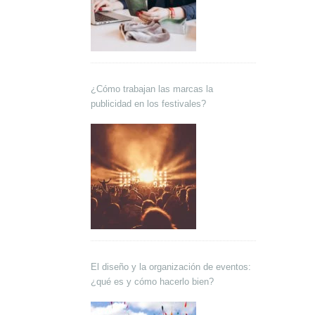
¿Cómo trabajan las marcas la
publicidad en los festivales?
El diseño y la organización de eventos:
¿qué es y cómo hacerlo bien?