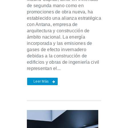
de segunda mano como en
promociones de obra nueva, ha
establecido una alianza estratégica
con Antana, empresa de
arquitectura y construcción de
ámbito nacional. La energía
incorporada y las emisiones de
gases de efecto invernadero
debidas a la construcción de
edificios y obras de ingeniería civil
representan el...
Leer Más