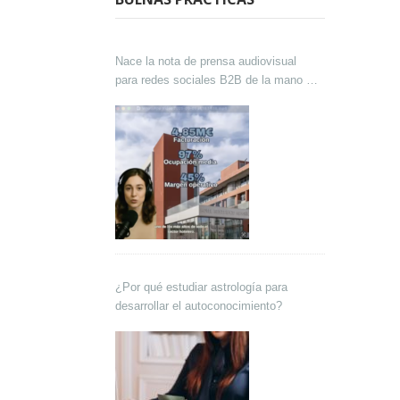
Nace la nota de prensa audiovisual
para redes sociales B2B de la mano de
Lokutor y Techsales Comunicación
¿Por qué estudiar astrología para
desarrollar el autoconocimiento?