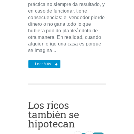
práctica no siempre da resultado, y
en caso de funcionar, tiene
consecuencias: el vendedor pierde
dinero o no gana todo lo que
hubiera podido planteándolo de
otra manera. En realidad, cuando
alguien elige una casa es porque
se imagina...
Leer Más
Los ricos
también se
hipotecan