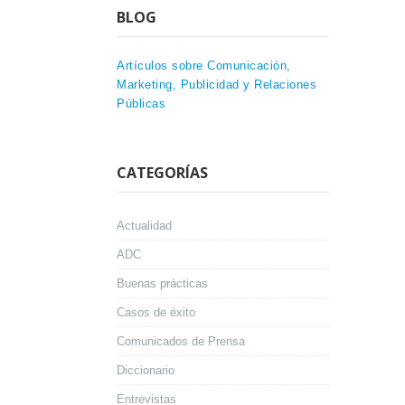
BLOG
Artículos sobre Comunicación,
Marketing, Publicidad y Relaciones
Públicas
CATEGORÍAS
Actualidad
ADC
Buenas prácticas
Casos de éxito
Comunicados de Prensa
Diccionario
Entrevistas