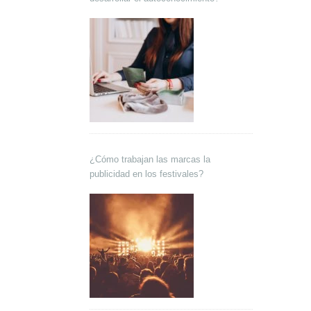
¿Cómo trabajan las marcas la
publicidad en los festivales?