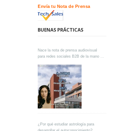
Envía tu Nota de Prensa
BUENAS PRÁCTICAS
Nace la nota de prensa audiovisual
para redes sociales B2B de la mano de
Lokutor y Techsales Comunicación
¿Por qué estudiar astrología para
desarrollar el autoconocimiento?