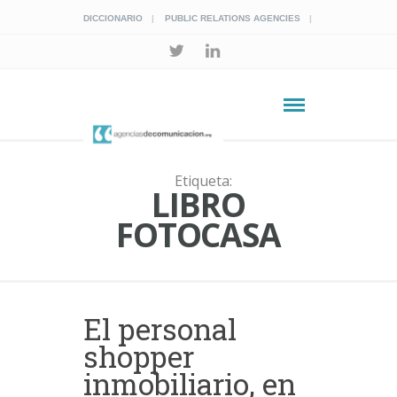
DICCIONARIO
PUBLIC RELATIONS AGENCIES
Etiqueta:
LIBRO
FOTOCASA
El personal
shopper
inmobiliario, en