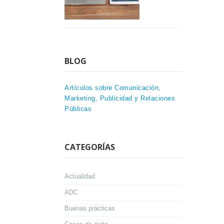
BLOG
Artículos sobre Comunicación,
Marketing, Publicidad y Relaciones
Públicas
CATEGORÍAS
Actualidad
ADC
Buenas prácticas