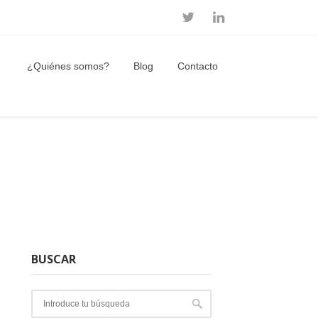
¿Quiénes somos?
Blog
Contacto
BUSCAR