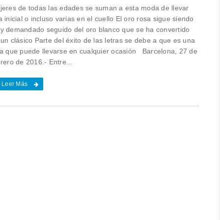
jeres de todas las edades se suman a esta moda de llevar
 inicial o incluso varias en el cuello El oro rosa sigue siendo
y demandado seguido del oro blanco que se ha convertido
un clásico Parte del éxito de las letras se debe a que es una
ya que puede llevarse en cualquier ocasión Barcelona, 27 de
rero de 2016.- Entre...
Leer Más