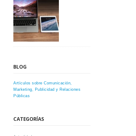
BLOG
Artículos sobre Comunicación,
Marketing, Publicidad y Relaciones
Públicas
CATEGORÍAS