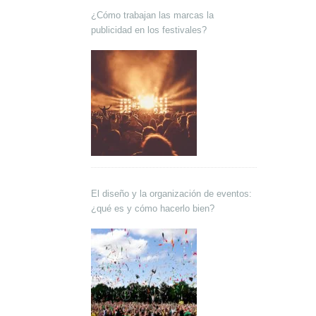
¿Cómo trabajan las marcas la
publicidad en los festivales?
El diseño y la organización de eventos:
¿qué es y cómo hacerlo bien?