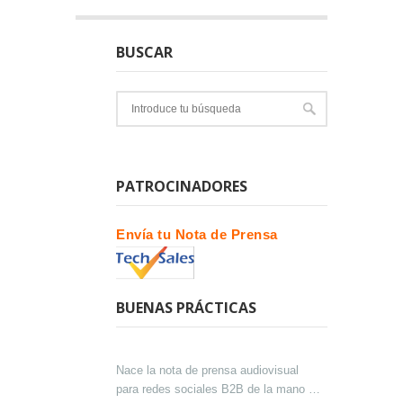
BUSCAR
PATROCINADORES
Envía tu Nota de Prensa
BUENAS PRÁCTICAS
Nace la nota de prensa audiovisual
para redes sociales B2B de la mano de