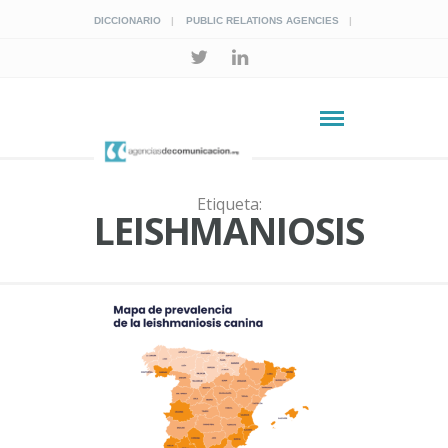
DICCIONARIO
PUBLIC RELATIONS AGENCIES
Etiqueta:
LEISHMANIOSIS