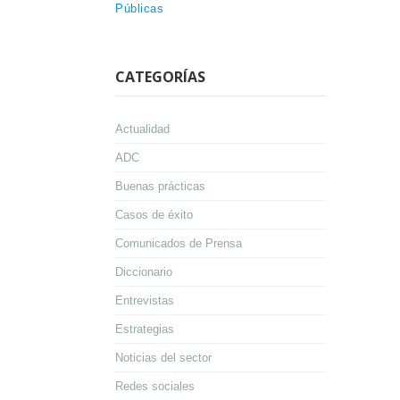
Públicas
CATEGORÍAS
Actualidad
ADC
Buenas prácticas
Casos de éxito
Comunicados de Prensa
Diccionario
Entrevistas
Estrategias
Noticias del sector
Redes sociales