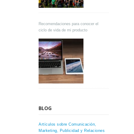
Recomendaciones para conocer el
ciclo de vida de mi producto
BLOG
Artículos sobre Comunicación,
Marketing, Publicidad y Relaciones