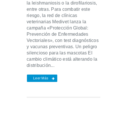
la leishmaniosis o la dirofilariosis,
entre otras. Para combatir este
riesgo, la red de clínicas
veterinarias Medivet lanza la
campaña «Protección Global:
Prevención de Enfermedades
Vectoriales», con test diagnósticos
y vacunas preventivas. Un peligro
silencioso para las mascotas El
cambio climático está alterando la
distribución...
Leer Más