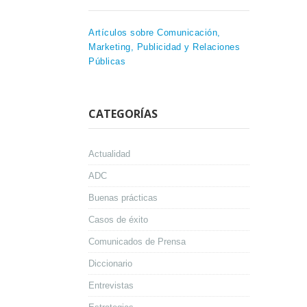
Artículos sobre Comunicación,
Marketing, Publicidad y Relaciones
Públicas
CATEGORÍAS
Actualidad
ADC
Buenas prácticas
Casos de éxito
Comunicados de Prensa
Diccionario
Entrevistas