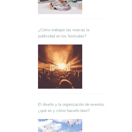
¿Cómo trabajan las marcas la
publicidad en los festivales?
El diseño y la organización de eventos:
¿qué es y cómo hacerlo bien?