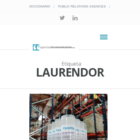
DICCIONARIO
PUBLIC RELATIONS AGENCIES
Etiqueta:
LAURENDOR