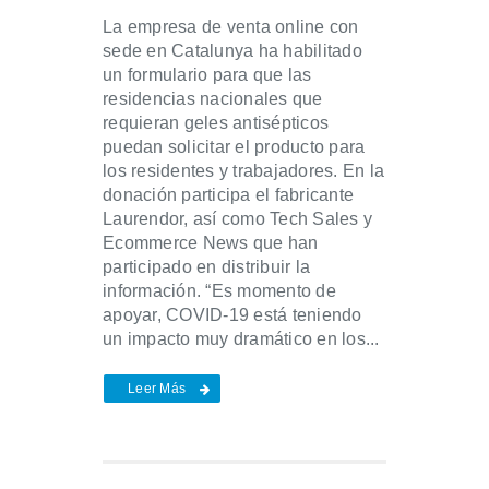
La empresa de venta online con
sede en Catalunya ha habilitado
un formulario para que las
residencias nacionales que
requieran geles antisépticos
puedan solicitar el producto para
los residentes y trabajadores. En la
donación participa el fabricante
Laurendor, así como Tech Sales y
Ecommerce News que han
participado en distribuir la
información. “Es momento de
apoyar, COVID-19 está teniendo
un impacto muy dramático en los...
Leer Más