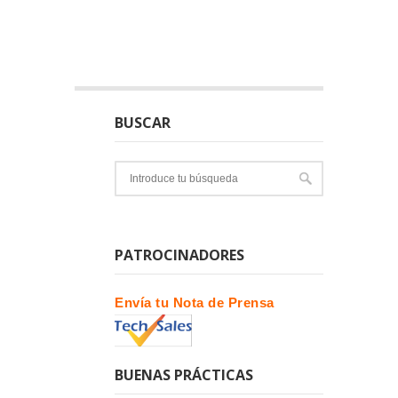
BUSCAR
PATROCINADORES
Envía tu Nota de Prensa
BUENAS PRÁCTICAS