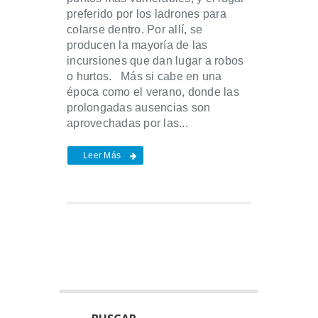
preferido por los ladrones para
colarse dentro. Por allí, se
producen la mayoría de las
incursiones que dan lugar a robos
o hurtos. Más si cabe en una
época como el verano, donde las
prolongadas ausencias son
aprovechadas por las...
Leer Más