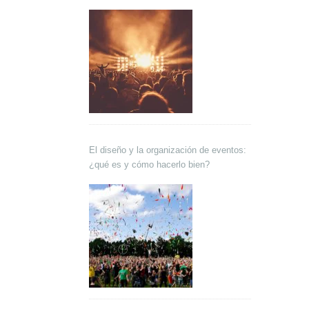
El diseño y la organización de eventos:
¿qué es y cómo hacerlo bien?