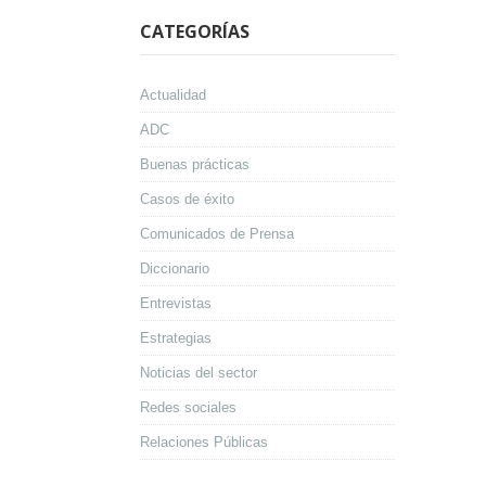
CATEGORÍAS
Actualidad
ADC
Buenas prácticas
Casos de éxito
Comunicados de Prensa
Diccionario
Entrevistas
Estrategias
Noticias del sector
Redes sociales
Relaciones Públicas