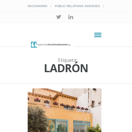
DICCIONARIO
PUBLIC RELATIONS AGENCIES
Etiqueta:
LADRÓN