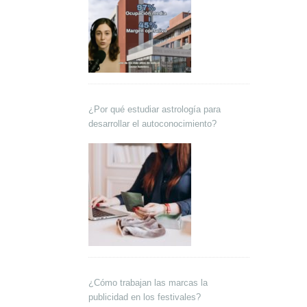
¿Por qué estudiar astrología para
desarrollar el autoconocimiento?
¿Cómo trabajan las marcas la
publicidad en los festivales?