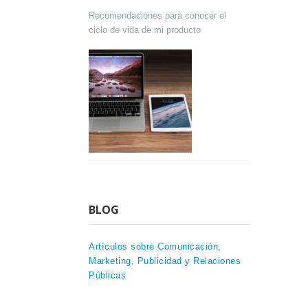
Recomendaciones para conocer el
ciclo de vida de mi producto
BLOG
Artículos sobre Comunicación,
Marketing, Publicidad y Relaciones
Públicas