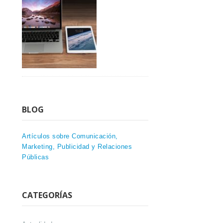
BLOG
Artículos sobre Comunicación,
Marketing, Publicidad y Relaciones
Públicas
CATEGORÍAS