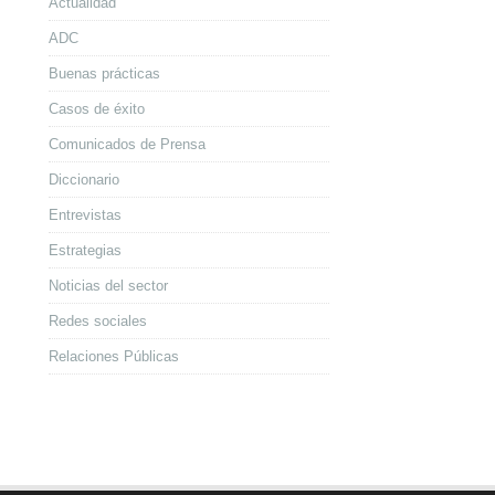
Actualidad
ADC
Buenas prácticas
Casos de éxito
Comunicados de Prensa
Diccionario
Entrevistas
Estrategias
Noticias del sector
Redes sociales
Relaciones Públicas