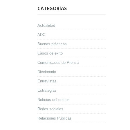
CATEGORÍAS
Actualidad
ADC
Buenas prácticas
Casos de éxito
Comunicados de Prensa
Diccionario
Entrevistas
Estrategias
Noticias del sector
Redes sociales
Relaciones Públicas