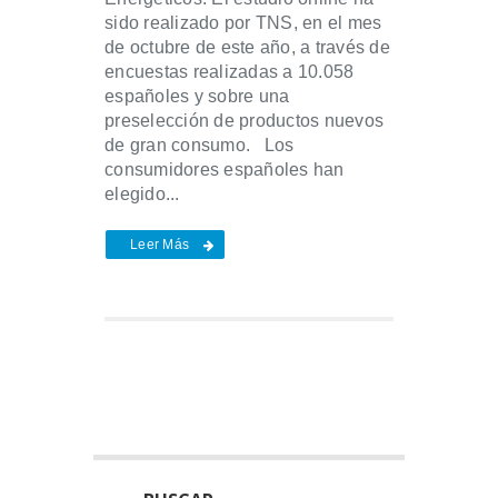
sido realizado por TNS, en el mes
de octubre de este año, a través de
encuestas realizadas a 10.058
españoles y sobre una
preselección de productos nuevos
de gran consumo. Los
consumidores españoles han
elegido...
Leer Más