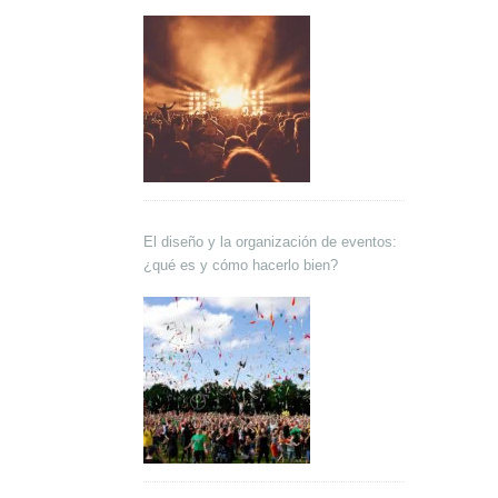
El diseño y la organización de eventos:
¿qué es y cómo hacerlo bien?