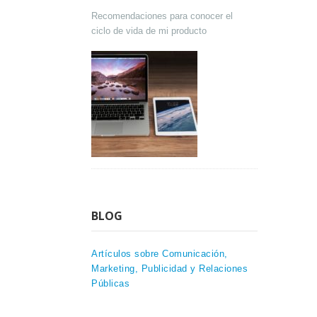
Recomendaciones para conocer el
ciclo de vida de mi producto
BLOG
Artículos sobre Comunicación,
Marketing, Publicidad y Relaciones
Públicas