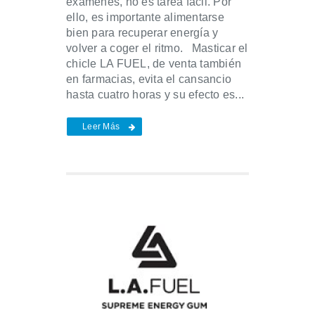
exámenes, no es tarea fácil. Por
ello, es importante alimentarse
bien para recuperar energía y
volver a coger el ritmo. Masticar el
chicle LA FUEL, de venta también
en farmacias, evita el cansancio
hasta cuatro horas y su efecto es...
Leer Más