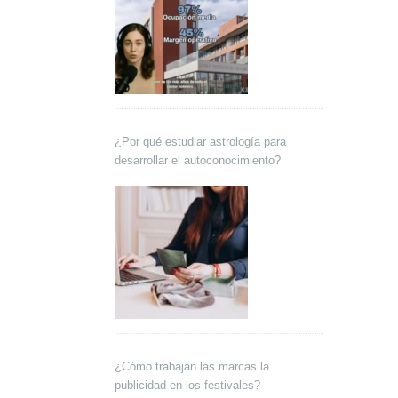
¿Por qué estudiar astrología para
desarrollar el autoconocimiento?
¿Cómo trabajan las marcas la
publicidad en los festivales?