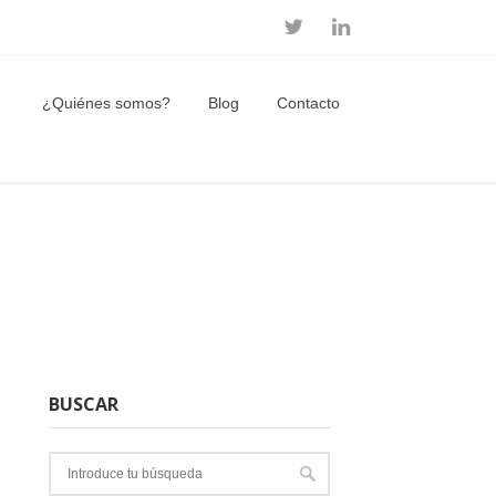
¿Quiénes somos?
Blog
Contacto
BUSCAR