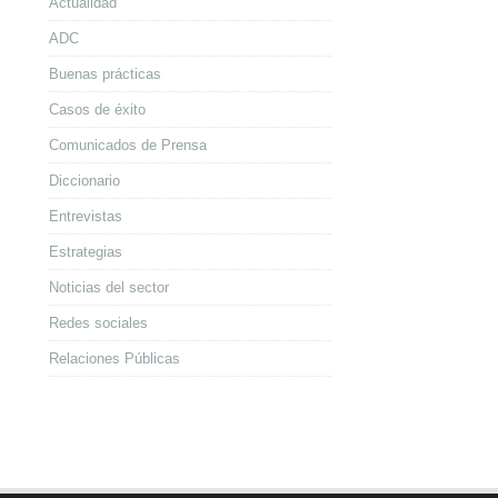
Actualidad
ADC
Buenas prácticas
Casos de éxito
Comunicados de Prensa
Diccionario
Entrevistas
Estrategias
Noticias del sector
Redes sociales
Relaciones Públicas