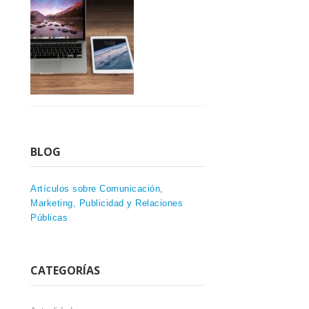
BLOG
Artículos sobre Comunicación,
Marketing, Publicidad y Relaciones
Públicas
CATEGORÍAS