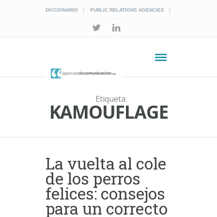
DICCIONARIO
PUBLIC RELATIONS AGENCIES
Etiqueta:
KAMOUFLAGE
La vuelta al cole
de los perros
felices: consejos
para un correcto