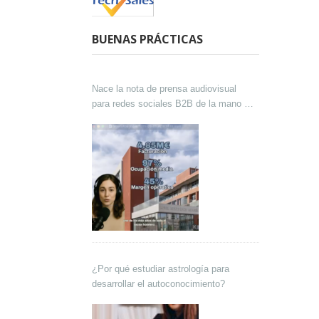
BUENAS PRÁCTICAS
Nace la nota de prensa audiovisual
para redes sociales B2B de la mano de
Lokutor y Techsales Comunicación
¿Por qué estudiar astrología para
desarrollar el autoconocimiento?