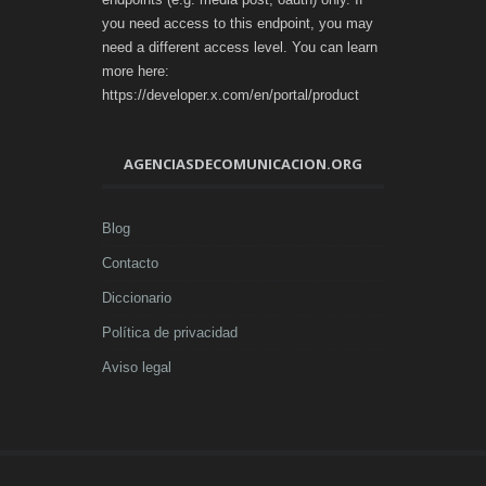
you need access to this endpoint, you may
need a different access level. You can learn
more here:
https://developer.x.com/en/portal/product
AGENCIASDECOMUNICACION.ORG
Blog
Contacto
Diccionario
Política de privacidad
Aviso legal