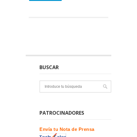
BUSCAR
PATROCINADORES
Envía tu Nota de Prensa