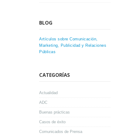
BLOG
Artículos sobre Comunicación,
Marketing, Publicidad y Relaciones
Públicas
CATEGORÍAS
Actualidad
ADC
Buenas prácticas
Casos de éxito
Comunicados de Prensa