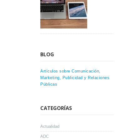
BLOG
Artículos sobre Comunicación,
Marketing, Publicidad y Relaciones
Públicas
CATEGORÍAS
Actualidad
ADC