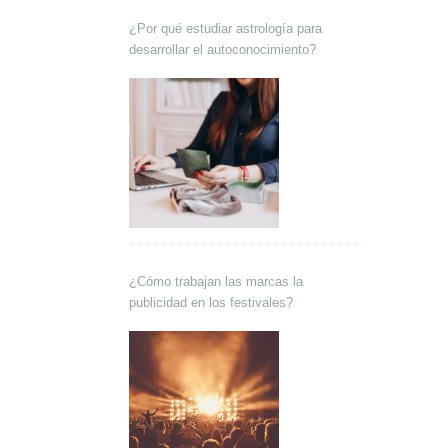
¿Por qué estudiar astrología para
desarrollar el autoconocimiento?
¿Cómo trabajan las marcas la
publicidad en los festivales?