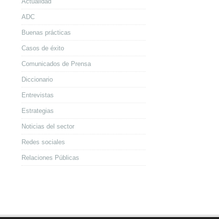
Actualidad
ADC
Buenas prácticas
Casos de éxito
Comunicados de Prensa
Diccionario
Entrevistas
Estrategias
Noticias del sector
Redes sociales
Relaciones Públicas