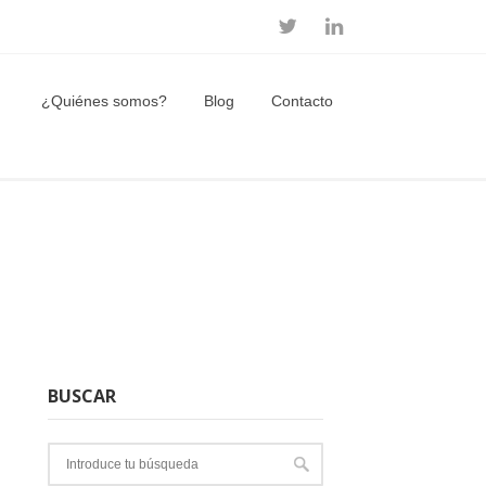
¿Quiénes somos?
Blog
Contacto
BUSCAR