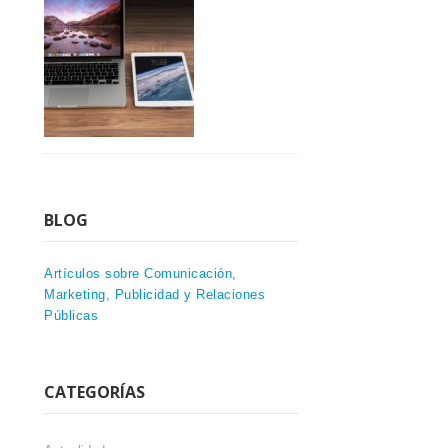
BLOG
Artículos sobre Comunicación,
Marketing, Publicidad y Relaciones
Públicas
CATEGORÍAS