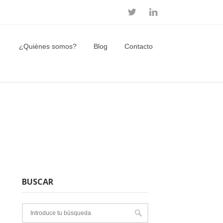
¿Quiénes somos?
Blog
Contacto
BUSCAR