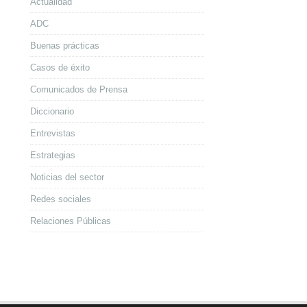
Actualidad
ADC
Buenas prácticas
Casos de éxito
Comunicados de Prensa
Diccionario
Entrevistas
Estrategias
Noticias del sector
Redes sociales
Relaciones Públicas