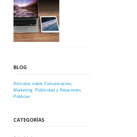
BLOG
Artículos sobre Comunicación,
Marketing, Publicidad y Relaciones
Públicas
CATEGORÍAS