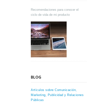
Recomendaciones para conocer el
ciclo de vida de mi producto
BLOG
Artículos sobre Comunicación,
Marketing, Publicidad y Relaciones
Públicas