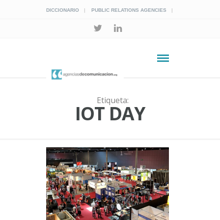
DICCIONARIO
PUBLIC RELATIONS AGENCIES
Etiqueta:
IOT DAY