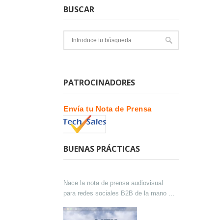
BUSCAR
PATROCINADORES
Envía tu Nota de Prensa
BUENAS PRÁCTICAS
Nace la nota de prensa audiovisual
para redes sociales B2B de la mano de
Lokutor y Techsales Comunicación