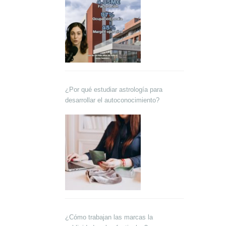
¿Por qué estudiar astrología para
desarrollar el autoconocimiento?
¿Cómo trabajan las marcas la