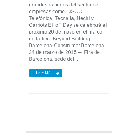
grandes expertos del sector de
empresas como CISCO,
Telefónica, Tecnalia, Nechi y
Carriots El IoT Day se celebrará el
próximo 20 de mayo en el marco
de la feria Beyond Building
Barcelona-Construmat Barcelona,
24 de marzo de 2015 ─. Fira de
Barcelona, sede del...
Leer Más