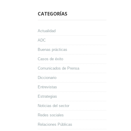
CATEGORÍAS
Actualidad
ADC
Buenas prácticas
Casos de éxito
Comunicados de Prensa
Diccionario
Entrevistas
Estrategias
Noticias del sector
Redes sociales
Relaciones Públicas