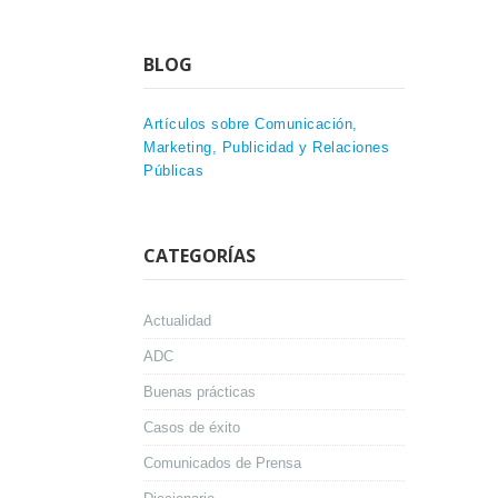
BLOG
Artículos sobre Comunicación,
Marketing, Publicidad y Relaciones
Públicas
CATEGORÍAS
Actualidad
ADC
Buenas prácticas
Casos de éxito
Comunicados de Prensa