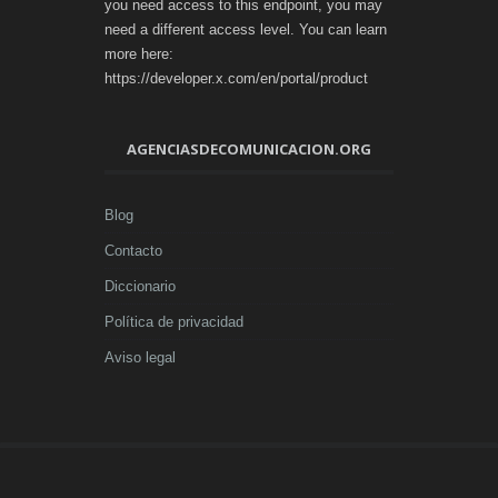
you need access to this endpoint, you may
need a different access level. You can learn
more here:
https://developer.x.com/en/portal/product
AGENCIASDECOMUNICACION.ORG
Blog
Contacto
Diccionario
Política de privacidad
Aviso legal