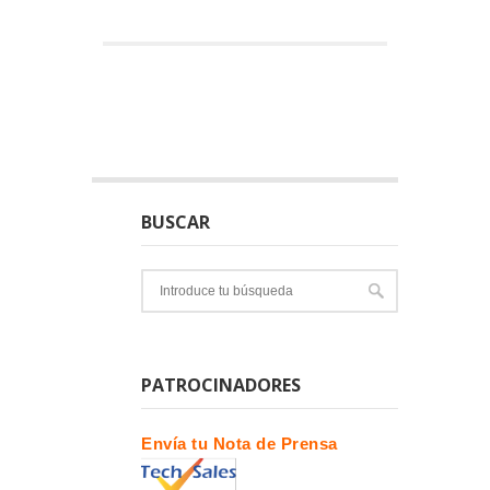
BUSCAR
PATROCINADORES
Envía tu Nota de Prensa