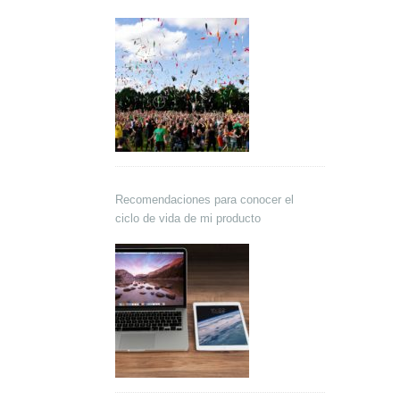
Recomendaciones para conocer el
ciclo de vida de mi producto