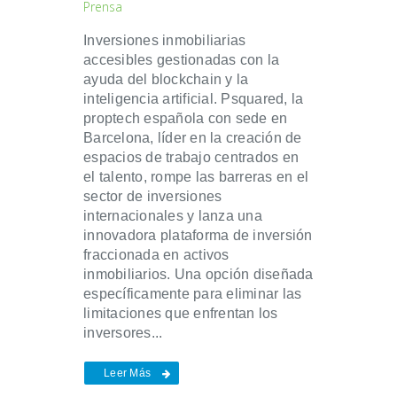
Prensa
Inversiones inmobiliarias
accesibles gestionadas con la
ayuda del blockchain y la
inteligencia artificial. Psquared, la
proptech española con sede en
Barcelona, líder en la creación de
espacios de trabajo centrados en
el talento, rompe las barreras en el
sector de inversiones
internacionales y lanza una
innovadora plataforma de inversión
fraccionada en activos
inmobiliarios. Una opción diseñada
específicamente para eliminar las
limitaciones que enfrentan los
inversores...
Leer Más