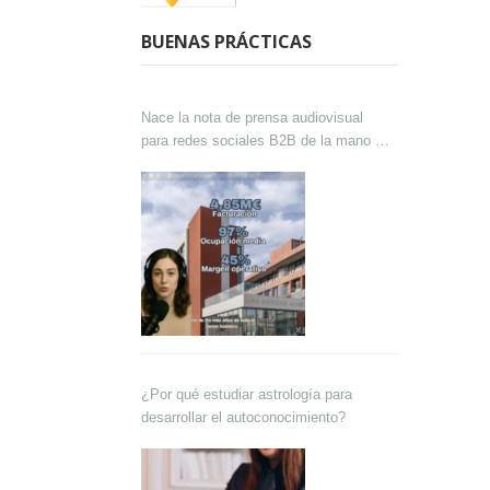
BUENAS PRÁCTICAS
Nace la nota de prensa audiovisual
para redes sociales B2B de la mano de
Lokutor y Techsales Comunicación
¿Por qué estudiar astrología para
desarrollar el autoconocimiento?