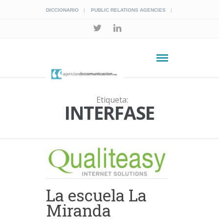
DICCIONARIO
PUBLIC RELATIONS AGENCIES
Etiqueta:
INTERFASE
La escuela La
Miranda