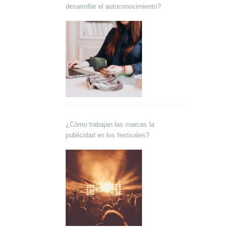
desarrollar el autoconocimiento?
¿Cómo trabajan las marcas la
publicidad en los festivales?