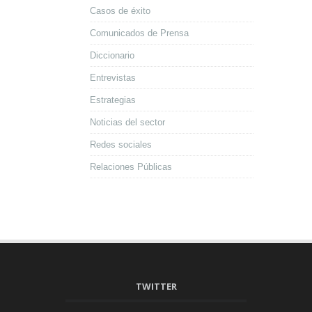
Casos de éxito
Comunicados de Prensa
Diccionario
Entrevistas
Estrategias
Noticias del sector
Redes sociales
Relaciones Públicas
TWITTER