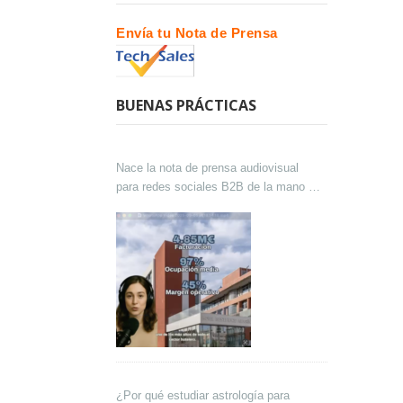
Envía tu Nota de Prensa
BUENAS PRÁCTICAS
Nace la nota de prensa audiovisual
para redes sociales B2B de la mano de
Lokutor y Techsales Comunicación
¿Por qué estudiar astrología para