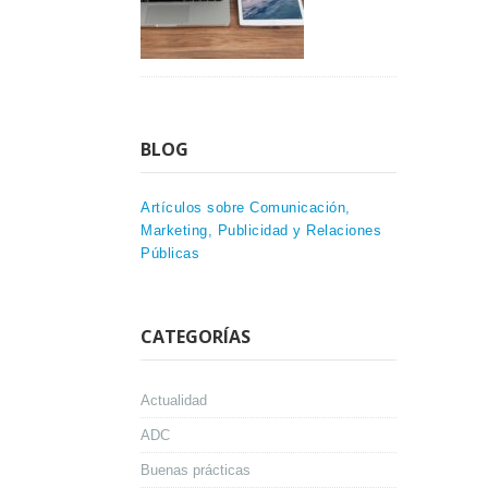
BLOG
Artículos sobre Comunicación,
Marketing, Publicidad y Relaciones
Públicas
CATEGORÍAS
Actualidad
ADC
Buenas prácticas