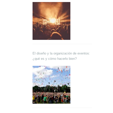
El diseño y la organización de eventos:
¿qué es y cómo hacerlo bien?