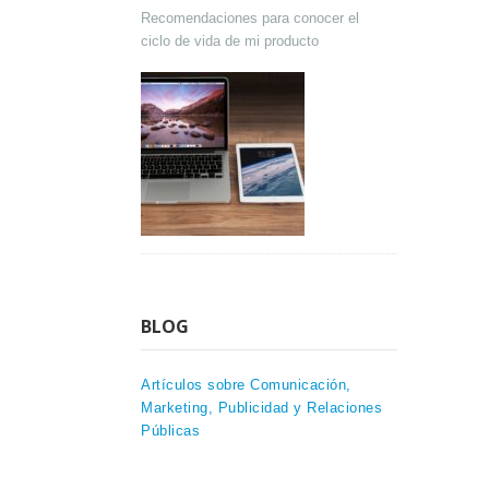
Recomendaciones para conocer el
ciclo de vida de mi producto
BLOG
Artículos sobre Comunicación,
Marketing, Publicidad y Relaciones
Públicas