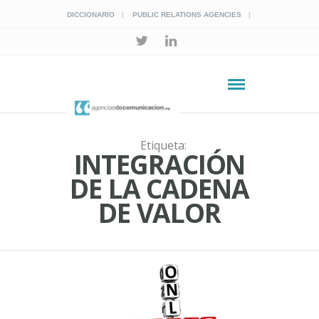
DICCIONARIO
PUBLIC RELATIONS AGENCIES
Etiqueta:
INTEGRACIÓN
DE LA CADENA
DE VALOR