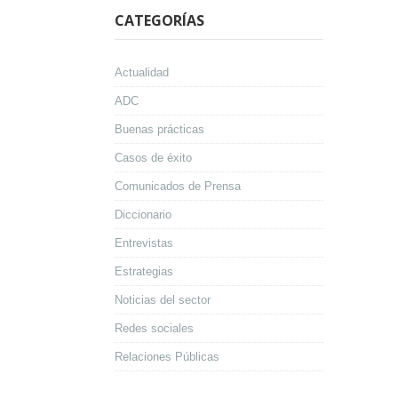
CATEGORÍAS
Actualidad
ADC
Buenas prácticas
Casos de éxito
Comunicados de Prensa
Diccionario
Entrevistas
Estrategias
Noticias del sector
Redes sociales
Relaciones Públicas