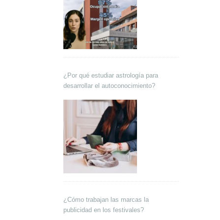
¿Por qué estudiar astrología para
desarrollar el autoconocimiento?
¿Cómo trabajan las marcas la
publicidad en los festivales?