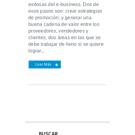
exitosas del e-business. Dos de
esos pasos son: crear estrategias
de promoción; y generar una
buena cadena de valor entre los
proveedores, vendedores y
clientes, dos áreas en las que se
debe trabajar de lleno si se quiere
lograr...
Leer Más
BUSCAR