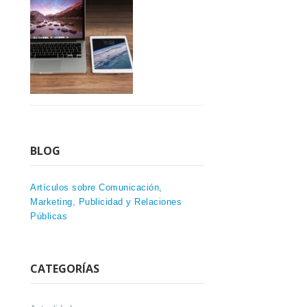
BLOG
Artículos sobre Comunicación,
Marketing, Publicidad y Relaciones
Públicas
CATEGORÍAS