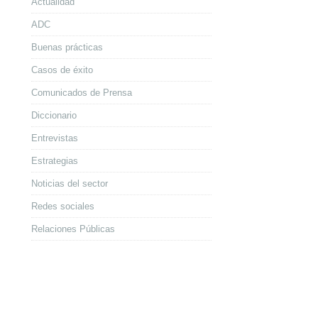
Actualidad
ADC
Buenas prácticas
Casos de éxito
Comunicados de Prensa
Diccionario
Entrevistas
Estrategias
Noticias del sector
Redes sociales
Relaciones Públicas