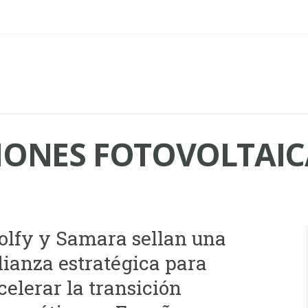
IONES FOTOVOLTAIC
olfy y Samara sellan una
lianza estratégica para
celerar la transición