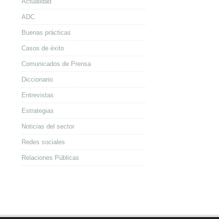
Actualidad
ADC
Buenas prácticas
Casos de éxito
Comunicados de Prensa
Diccionario
Entrevistas
Estrategias
Noticias del sector
Redes sociales
Relaciones Públicas