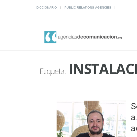
DICCIONARIO
PUBLIC RELATIONS AGENCIES
INSTALAC
Etiqueta:
S
a
a