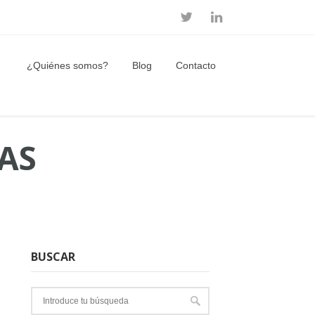
¿Quiénes somos?
Blog
Contacto
AS
BUSCAR