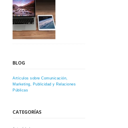
BLOG
Artículos sobre Comunicación,
Marketing, Publicidad y Relaciones
Públicas
CATEGORÍAS