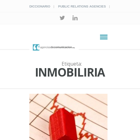
DICCIONARIO
PUBLIC RELATIONS AGENCIES
Etiqueta:
INMOBILIRIA