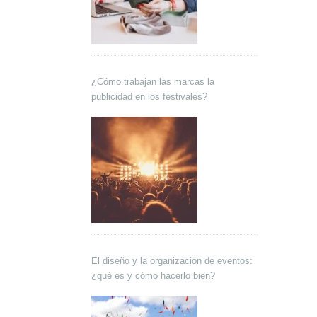
¿Cómo trabajan las marcas la
publicidad en los festivales?
El diseño y la organización de eventos:
¿qué es y cómo hacerlo bien?