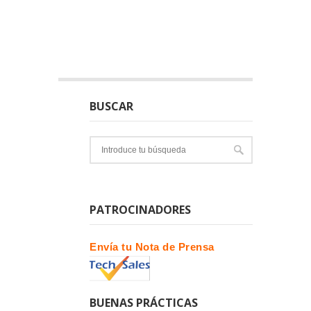
BUSCAR
PATROCINADORES
Envía tu Nota de Prensa
BUENAS PRÁCTICAS