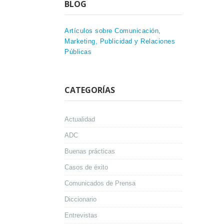
BLOG
Artículos sobre Comunicación,
Marketing, Publicidad y Relaciones
Públicas
CATEGORÍAS
Actualidad
ADC
Buenas prácticas
Casos de éxito
Comunicados de Prensa
Diccionario
Entrevistas