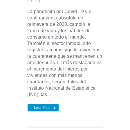
Prensa
La pandemia por Covid-19 y el
confinamiento absoluto de
primavera de 2020, cambió la
forma de vida y los hábitos de
consumo en todo el mundo.
También el sector inmobiliario
registró cambios significativos tras
la cuarentena que se mantienen un
año después. El más destacado es
el incremento del interés por
viviendas con más metros
cuadrados; según datos del
Instituto Nacional de Estadística
(INE), las...
Leer Más