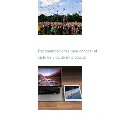
Recomendaciones para conocer el
ciclo de vida de mi producto