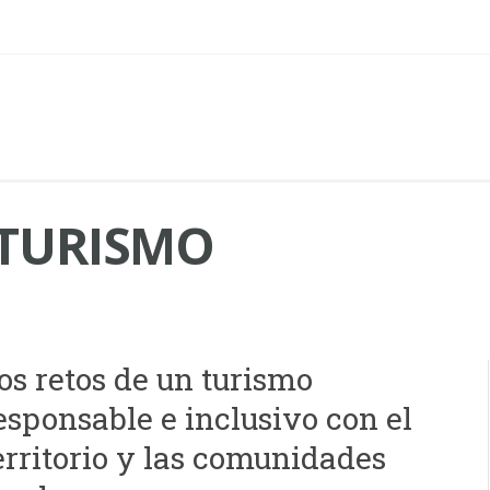
TURISMO
os retos de un turismo
esponsable e inclusivo con el
erritorio y las comunidades