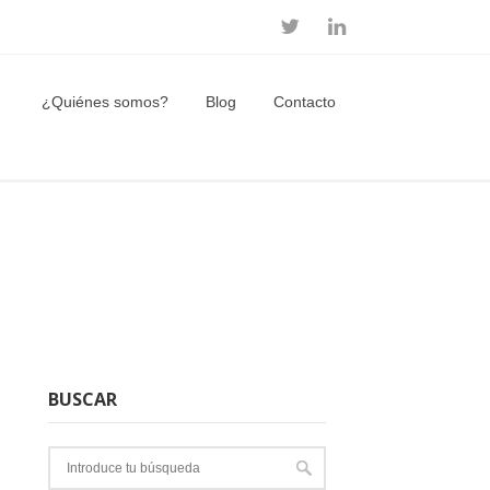
¿Quiénes somos?
Blog
Contacto
BUSCAR