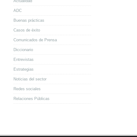
Actualidad
ADC
Buenas prácticas
Casos de éxito
Comunicados de Prensa
Diccionario
Entrevistas
Estrategias
Noticias del sector
Redes sociales
Relaciones Públicas