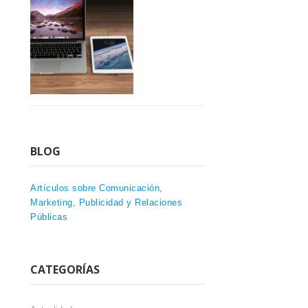
BLOG
Artículos sobre Comunicación,
Marketing, Publicidad y Relaciones
Públicas
CATEGORÍAS