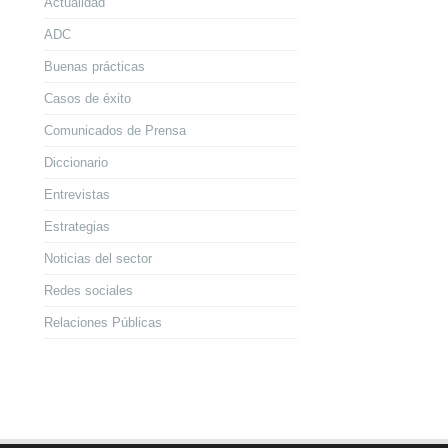
Actualidad
ADC
Buenas prácticas
Casos de éxito
Comunicados de Prensa
Diccionario
Entrevistas
Estrategias
Noticias del sector
Redes sociales
Relaciones Públicas