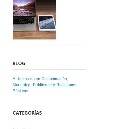
BLOG
Artículos sobre Comunicación,
Marketing, Publicidad y Relaciones
Públicas
CATEGORÍAS