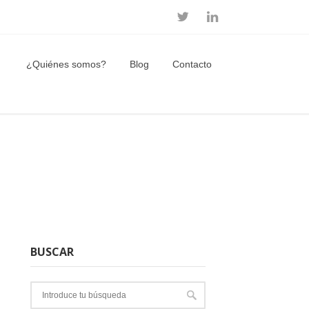
¿Quiénes somos?
Blog
Contacto
BUSCAR