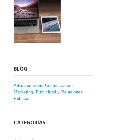
BLOG
Artículos sobre Comunicación,
Marketing, Publicidad y Relaciones
Públicas
CATEGORÍAS