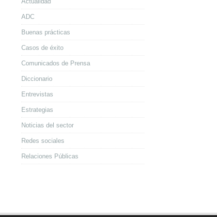
Actualidad
ADC
Buenas prácticas
Casos de éxito
Comunicados de Prensa
Diccionario
Entrevistas
Estrategias
Noticias del sector
Redes sociales
Relaciones Públicas