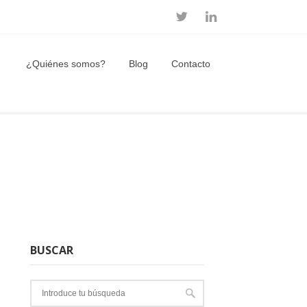
¿Quiénes somos?
Blog
Contacto
BUSCAR