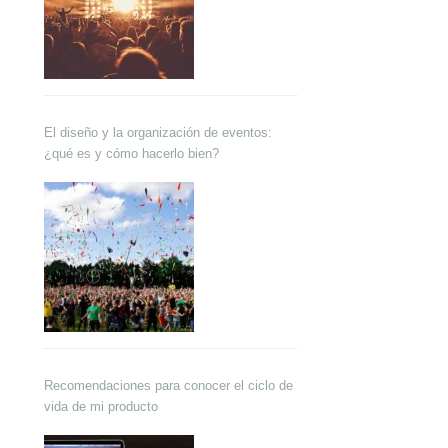
El diseño y la organización de eventos:
¿qué es y cómo hacerlo bien?
Recomendaciones para conocer el ciclo de
vida de mi producto