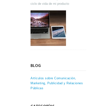
ciclo de vida de mi producto
BLOG
Artículos sobre Comunicación,
Marketing, Publicidad y Relaciones
Públicas