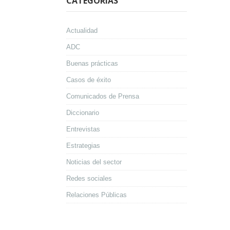
CATEGORÍAS
Actualidad
ADC
Buenas prácticas
Casos de éxito
Comunicados de Prensa
Diccionario
Entrevistas
Estrategias
Noticias del sector
Redes sociales
Relaciones Públicas