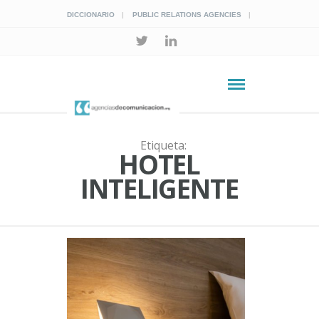
DICCIONARIO
PUBLIC RELATIONS AGENCIES
Etiqueta:
HOTEL
INTELIGENTE