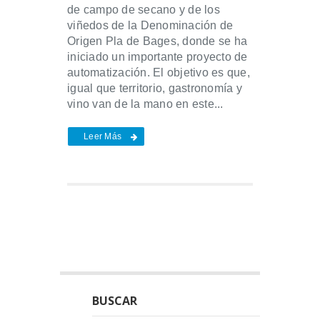
de campo de secano y de los
viñedos de la Denominación de
Origen Pla de Bages, donde se ha
iniciado un importante proyecto de
automatización. El objetivo es que,
igual que territorio, gastronomía y
vino van de la mano en este...
Leer Más
BUSCAR