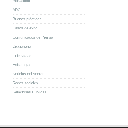
Actualidad
ADC
Buenas prácticas
Casos de éxito
Comunicados de Prensa
Diccionario
Entrevistas
Estrategias
Noticias del sector
Redes sociales
Relaciones Públicas