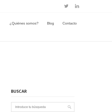
¿Quiénes somos?
Blog
Contacto
BUSCAR