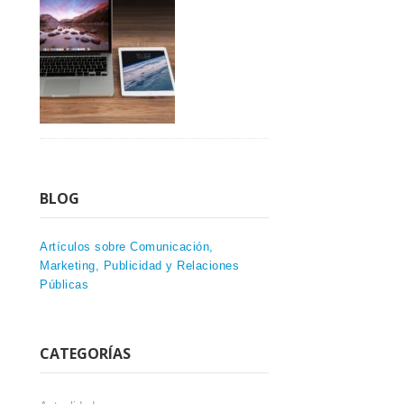
BLOG
Artículos sobre Comunicación,
Marketing, Publicidad y Relaciones
Públicas
CATEGORÍAS