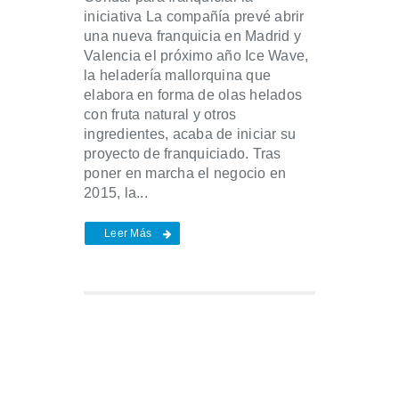
iniciativa La compañía prevé abrir
una nueva franquicia en Madrid y
Valencia el próximo año Ice Wave,
la heladería mallorquina que
elabora en forma de olas helados
con fruta natural y otros
ingredientes, acaba de iniciar su
proyecto de franquiciado. Tras
poner en marcha el negocio en
2015, la...
Leer Más