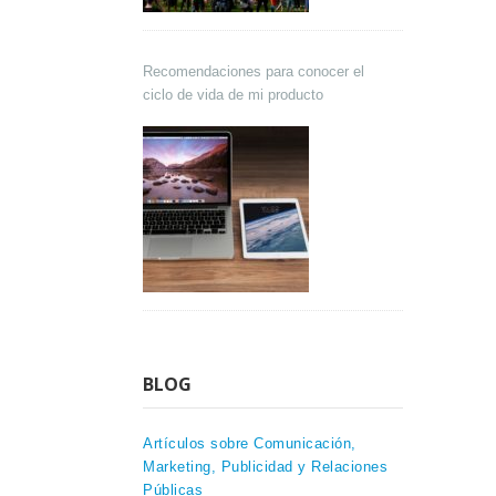
Recomendaciones para conocer el
ciclo de vida de mi producto
BLOG
Artículos sobre Comunicación,
Marketing, Publicidad y Relaciones
Públicas