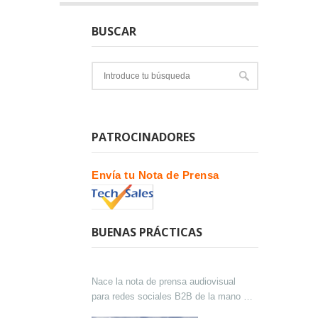
BUSCAR
PATROCINADORES
Envía tu Nota de Prensa
BUENAS PRÁCTICAS
Nace la nota de prensa audiovisual
para redes sociales B2B de la mano de
Lokutor y Techsales Comunicación