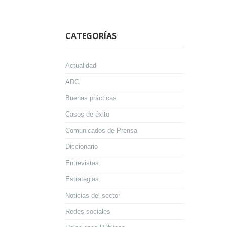
CATEGORÍAS
Actualidad
ADC
Buenas prácticas
Casos de éxito
Comunicados de Prensa
Diccionario
Entrevistas
Estrategias
Noticias del sector
Redes sociales