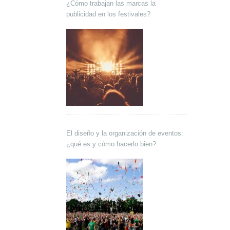
¿Cómo trabajan las marcas la
publicidad en los festivales?
El diseño y la organización de eventos:
¿qué es y cómo hacerlo bien?