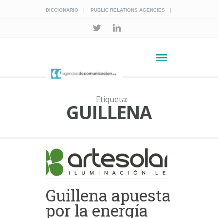
DICCIONARIO
PUBLIC RELATIONS AGENCIES
Etiqueta:
GUILLENA
Guillena apuesta
por la energía