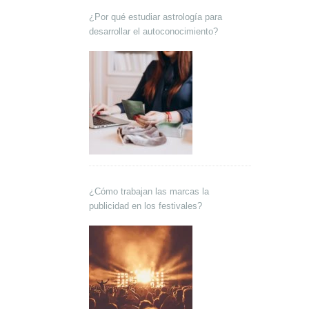
¿Por qué estudiar astrología para
desarrollar el autoconocimiento?
¿Cómo trabajan las marcas la
publicidad en los festivales?