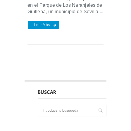
en el Parque de Los Naranjales de
Guillena, un municipio de Sevilla....
Leer Más
BUSCAR