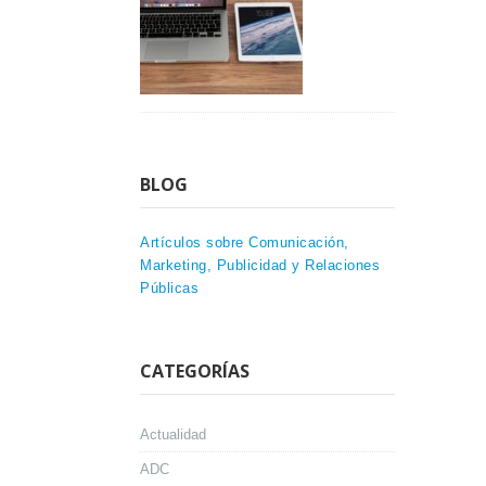
BLOG
Artículos sobre Comunicación,
Marketing, Publicidad y Relaciones
Públicas
CATEGORÍAS
Actualidad
ADC