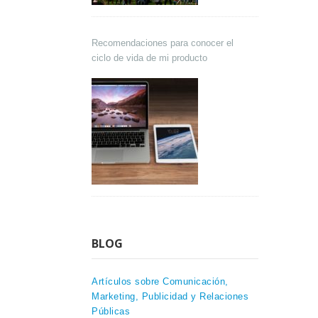
Recomendaciones para conocer el
ciclo de vida de mi producto
BLOG
Artículos sobre Comunicación,
Marketing, Publicidad y Relaciones
Públicas