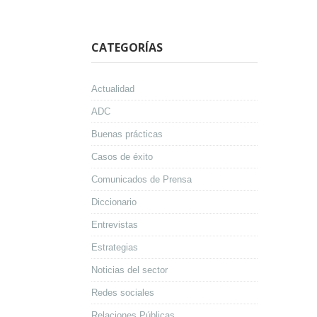
CATEGORÍAS
Actualidad
ADC
Buenas prácticas
Casos de éxito
Comunicados de Prensa
Diccionario
Entrevistas
Estrategias
Noticias del sector
Redes sociales
Relaciones Públicas