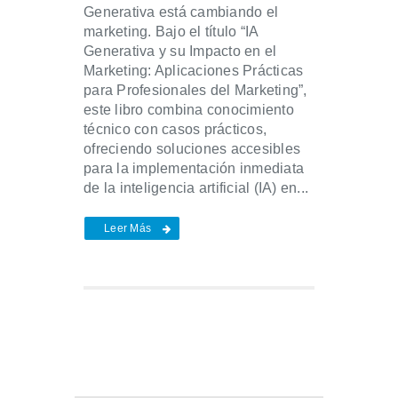
Generativa está cambiando el
marketing. Bajo el título “IA
Generativa y su Impacto en el
Marketing: Aplicaciones Prácticas
para Profesionales del Marketing”,
este libro combina conocimiento
técnico con casos prácticos,
ofreciendo soluciones accesibles
para la implementación inmediata
de la inteligencia artificial (IA) en...
Leer Más