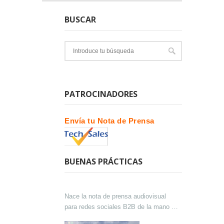
BUSCAR
PATROCINADORES
Envía tu Nota de Prensa
BUENAS PRÁCTICAS
Nace la nota de prensa audiovisual
para redes sociales B2B de la mano de
Lokutor y Techsales Comunicación