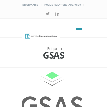
DICCIONARIO
PUBLIC RELATIONS AGENCIES
Etiqueta:
GSAS