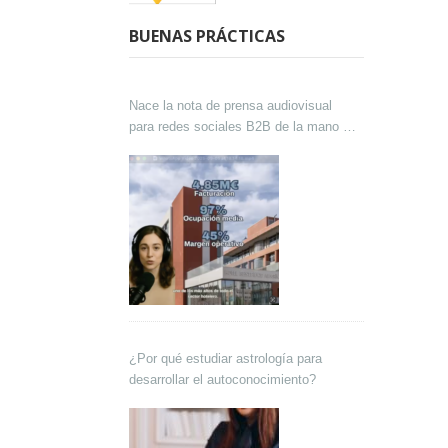
BUENAS PRÁCTICAS
Nace la nota de prensa audiovisual
para redes sociales B2B de la mano de
Lokutor y Techsales Comunicación
¿Por qué estudiar astrología para
desarrollar el autoconocimiento?