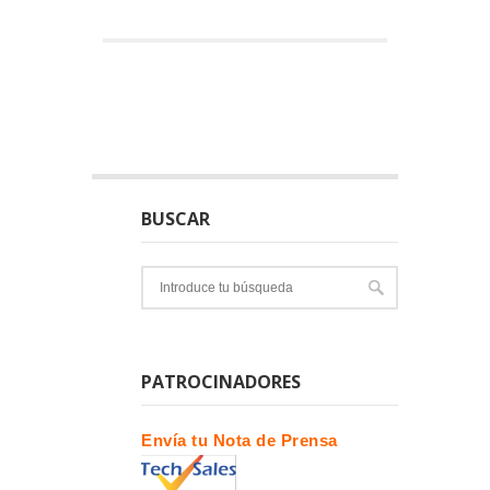
BUSCAR
PATROCINADORES
Envía tu Nota de Prensa