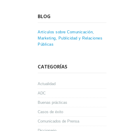
BLOG
Artículos sobre Comunicación,
Marketing, Publicidad y Relaciones
Públicas
CATEGORÍAS
Actualidad
ADC
Buenas prácticas
Casos de éxito
Comunicados de Prensa
Diccionario