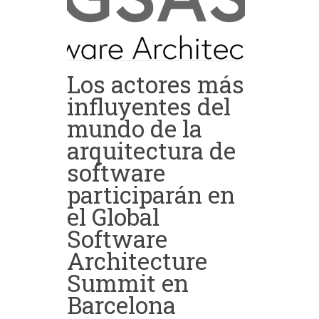
Los actores más
influyentes del
mundo de la
arquitectura de
software
participarán en
el Global
Software
Architecture
Summit en
Barcelona