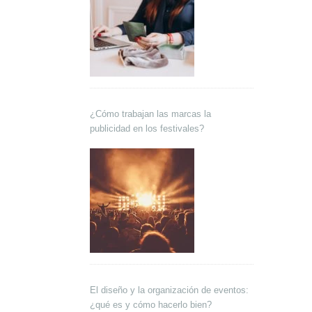
¿Cómo trabajan las marcas la
publicidad en los festivales?
El diseño y la organización de eventos:
¿qué es y cómo hacerlo bien?