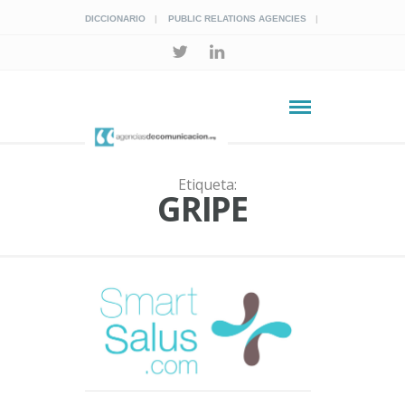
DICCIONARIO
PUBLIC RELATIONS AGENCIES
Etiqueta:
GRIPE