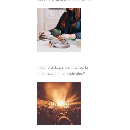
desarrollar el autoconocimiento?
¿Cómo trabajan las marcas la
publicidad en los festivales?