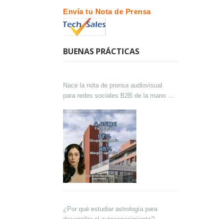
Envía tu Nota de Prensa
BUENAS PRÁCTICAS
Nace la nota de prensa audiovisual
para redes sociales B2B de la mano de
Lokutor y Techsales Comunicación
¿Por qué estudiar astrología para