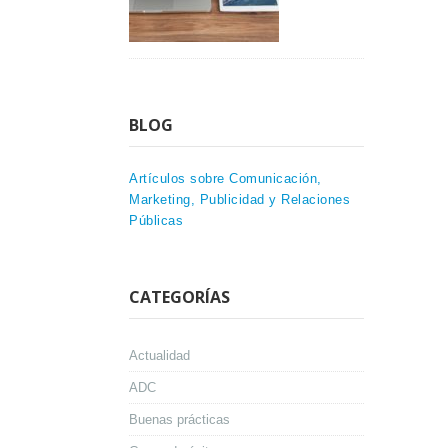
BLOG
Artículos sobre Comunicación,
Marketing, Publicidad y Relaciones
Públicas
CATEGORÍAS
Actualidad
ADC
Buenas prácticas