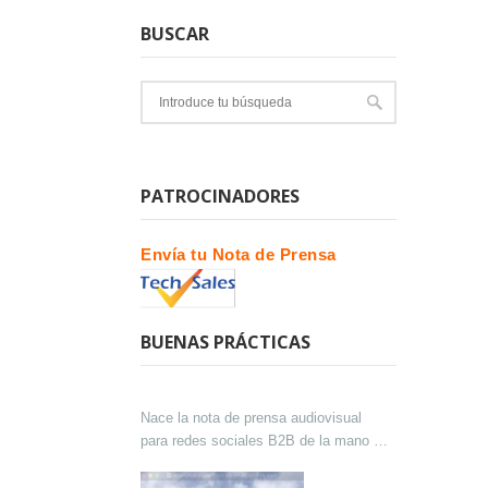
BUSCAR
PATROCINADORES
Envía tu Nota de Prensa
BUENAS PRÁCTICAS
Nace la nota de prensa audiovisual
para redes sociales B2B de la mano de
Lokutor y Techsales Comunicación