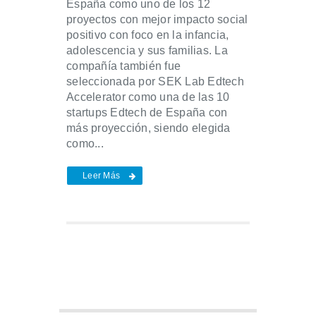
España como uno de los 12
proyectos con mejor impacto social
positivo con foco en la infancia,
adolescencia y sus familias. La
compañía también fue
seleccionada por SEK Lab Edtech
Accelerator como una de las 10
startups Edtech de España con
más proyección, siendo elegida
como...
Leer Más