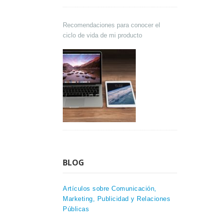
Recomendaciones para conocer el
ciclo de vida de mi producto
BLOG
Artículos sobre Comunicación,
Marketing, Publicidad y Relaciones
Públicas