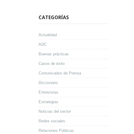
CATEGORÍAS
Actualidad
ADC
Buenas prácticas
Casos de éxito
Comunicados de Prensa
Diccionario
Entrevistas
Estrategias
Noticias del sector
Redes sociales
Relaciones Públicas