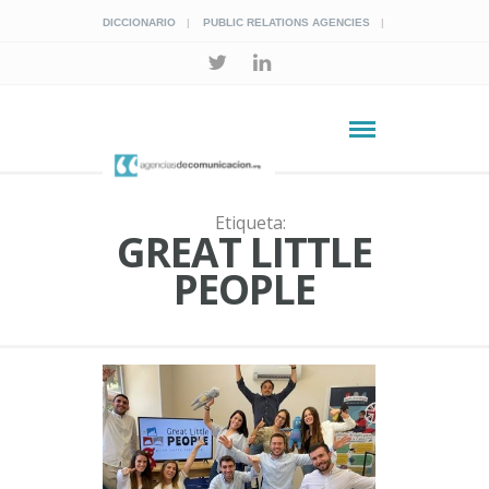
DICCIONARIO
PUBLIC RELATIONS AGENCIES
Etiqueta:
GREAT LITTLE
PEOPLE