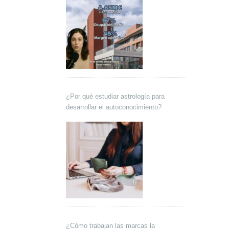
¿Por qué estudiar astrología para
desarrollar el autoconocimiento?
¿Cómo trabajan las marcas la