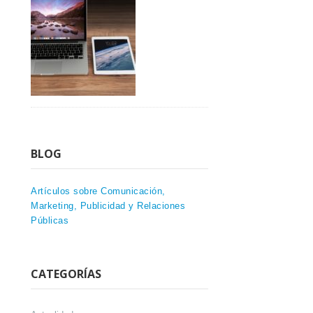
BLOG
Artículos sobre Comunicación,
Marketing, Publicidad y Relaciones
Públicas
CATEGORÍAS