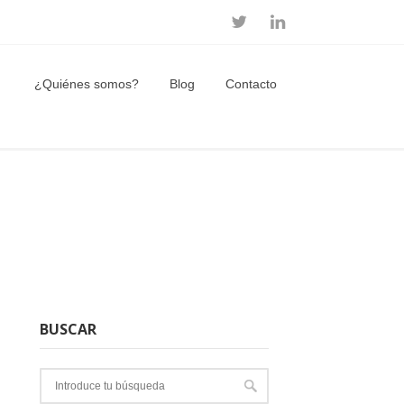
¿Quiénes somos?
Blog
Contacto
BUSCAR