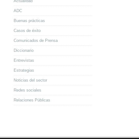
Actualidad
ADC
Buenas prácticas
Casos de éxito
Comunicados de Prensa
Diccionario
Entrevistas
Estrategias
Noticias del sector
Redes sociales
Relaciones Públicas