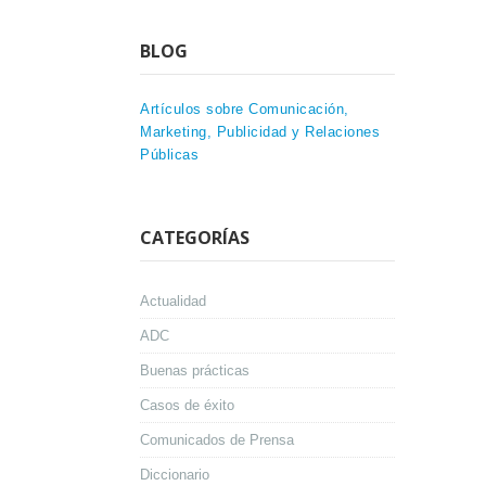
BLOG
Artículos sobre Comunicación,
Marketing, Publicidad y Relaciones
Públicas
CATEGORÍAS
Actualidad
ADC
Buenas prácticas
Casos de éxito
Comunicados de Prensa
Diccionario