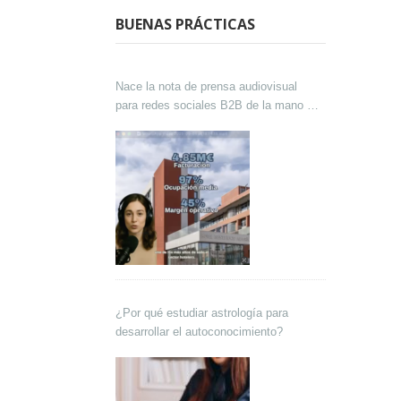
BUENAS PRÁCTICAS
Nace la nota de prensa audiovisual
para redes sociales B2B de la mano de
Lokutor y Techsales Comunicación
¿Por qué estudiar astrología para
desarrollar el autoconocimiento?