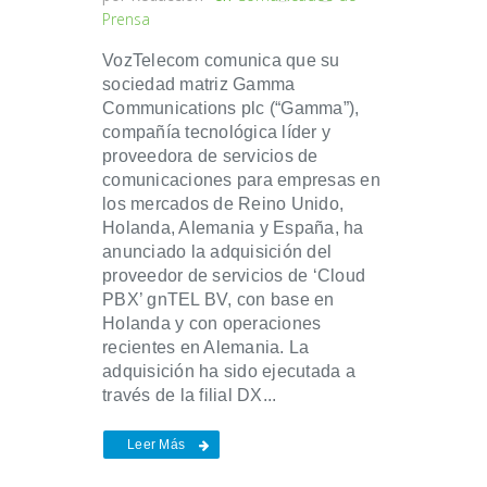
Prensa
VozTelecom comunica que su
sociedad matriz Gamma
Communications plc (“Gamma”),
compañía tecnológica líder y
proveedora de servicios de
comunicaciones para empresas en
los mercados de Reino Unido,
Holanda, Alemania y España, ha
anunciado la adquisición del
proveedor de servicios de ‘Cloud
PBX’ gnTEL BV, con base en
Holanda y con operaciones
recientes en Alemania. La
adquisición ha sido ejecutada a
través de la filial DX...
Leer Más