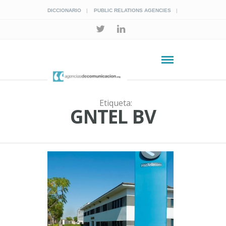
DICCIONARIO
PUBLIC RELATIONS AGENCIES
Etiqueta:
GNTEL BV