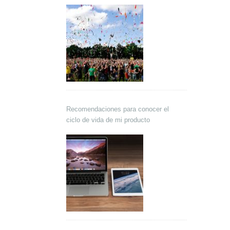
Recomendaciones para conocer el
ciclo de vida de mi producto