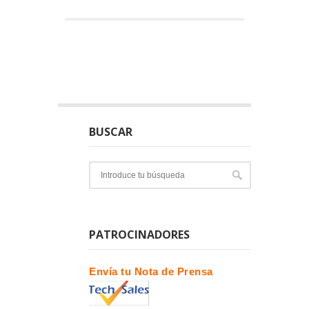
BUSCAR
PATROCINADORES
Envía tu Nota de Prensa