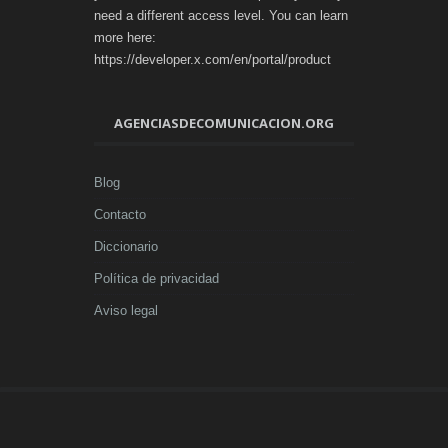
need a different access level. You can learn
more here:
https://developer.x.com/en/portal/product
AGENCIASDECOMUNICACION.ORG
Blog
Contacto
Diccionario
Política de privacidad
Aviso legal