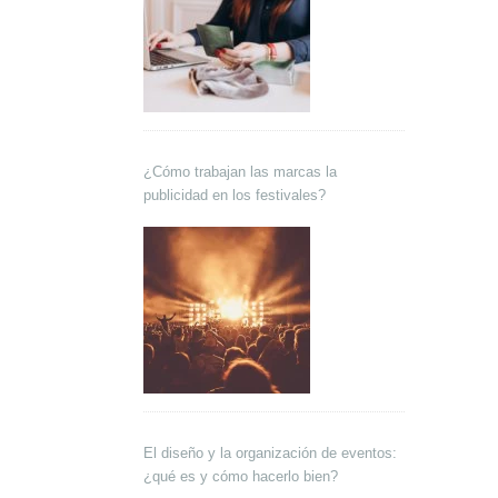
¿Cómo trabajan las marcas la
publicidad en los festivales?
El diseño y la organización de eventos:
¿qué es y cómo hacerlo bien?