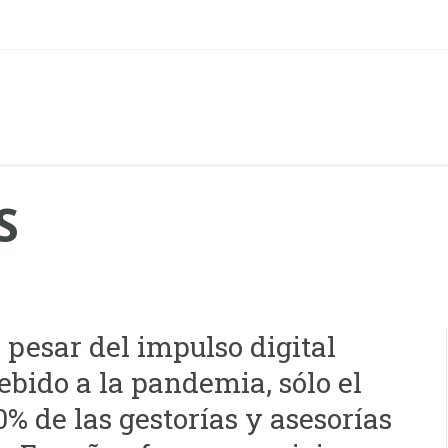
S
 pesar del impulso digital
ebido a la pandemia, sólo el
0% de las gestorías y asesorías