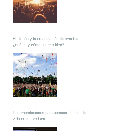
El diseño y la organización de eventos:
¿qué es y cómo hacerlo bien?
Recomendaciones para conocer el ciclo de
vida de mi producto