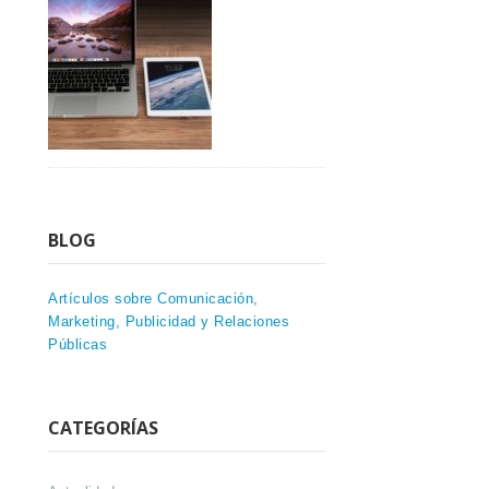
BLOG
Artículos sobre Comunicación,
Marketing, Publicidad y Relaciones
Públicas
CATEGORÍAS