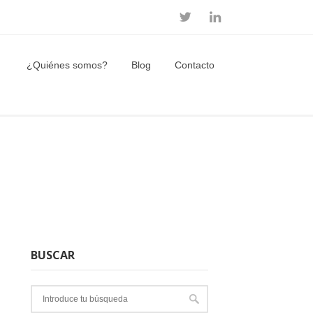
¿Quiénes somos?
Blog
Contacto
BUSCAR