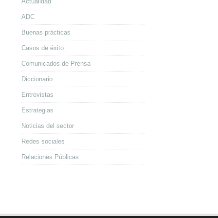
Actualidad
ADC
Buenas prácticas
Casos de éxito
Comunicados de Prensa
Diccionario
Entrevistas
Estrategias
Noticias del sector
Redes sociales
Relaciones Públicas