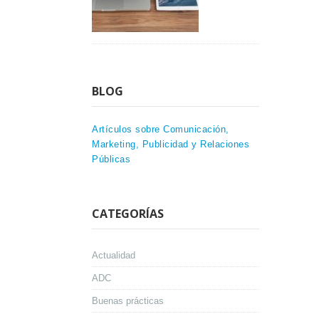
BLOG
Artículos sobre Comunicación,
Marketing, Publicidad y Relaciones
Públicas
CATEGORÍAS
Actualidad
ADC
Buenas prácticas