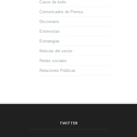
Casos de éxito
Comunicados de Prensa
Diccionario
Entrevistas
Estrategias
Noticias del sector
Redes sociales
Relaciones Públicas
TWITTER