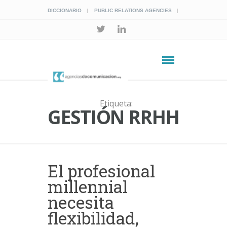
DICCIONARIO
PUBLIC RELATIONS AGENCIES
Etiqueta:
GESTIÓN RRHH
El profesional
millennial
necesita
flexibilidad,