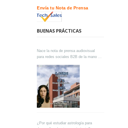
Envía tu Nota de Prensa
BUENAS PRÁCTICAS
Nace la nota de prensa audiovisual
para redes sociales B2B de la mano de
Lokutor y Techsales Comunicación
¿Por qué estudiar astrología para