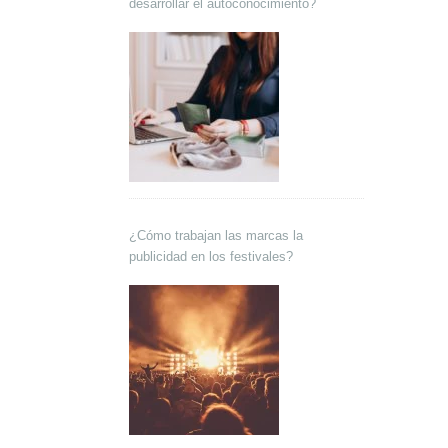
desarrollar el autoconocimiento?
¿Cómo trabajan las marcas la
publicidad en los festivales?