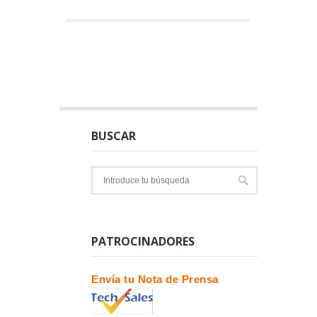
BUSCAR
PATROCINADORES
Envía tu Nota de Prensa