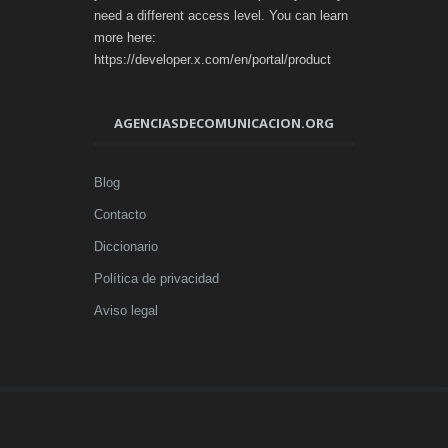
need a different access level. You can learn
more here:
https://developer.x.com/en/portal/product
AGENCIASDECOMUNICACION.ORG
Blog
Contacto
Diccionario
Política de privacidad
Aviso legal