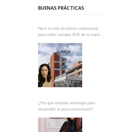
BUENAS PRÁCTICAS
Nace la nota de prensa audiovisual
para redes sociales B2B de la mano de
Lokutor y Techsales Comunicación
¿Por qué estudiar astrología para
desarrollar el autoconocimiento?