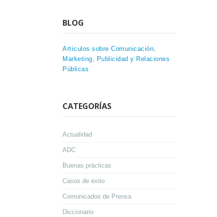
BLOG
Artículos sobre Comunicación,
Marketing, Publicidad y Relaciones
Públicas
CATEGORÍAS
Actualidad
ADC
Buenas prácticas
Casos de éxito
Comunicados de Prensa
Diccionario