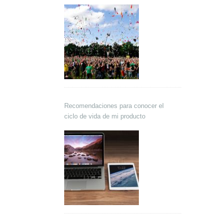
Recomendaciones para conocer el
ciclo de vida de mi producto