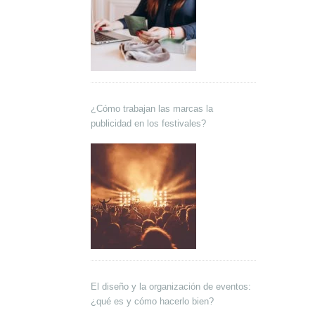
¿Cómo trabajan las marcas la
publicidad en los festivales?
El diseño y la organización de eventos:
¿qué es y cómo hacerlo bien?