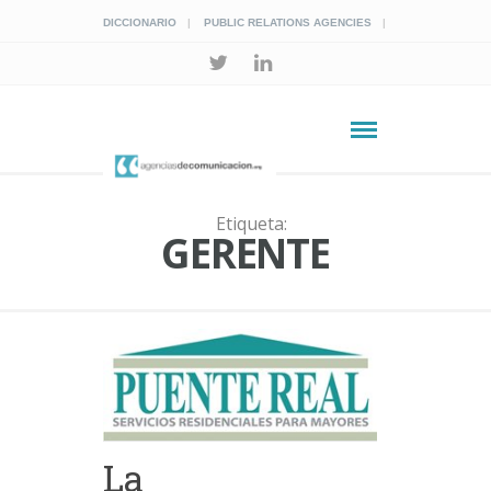
DICCIONARIO
PUBLIC RELATIONS AGENCIES
Etiqueta:
GERENTE
La