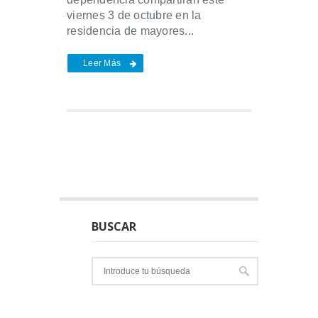
viernes 3 de octubre en la
residencia de mayores...
Leer Más
BUSCAR