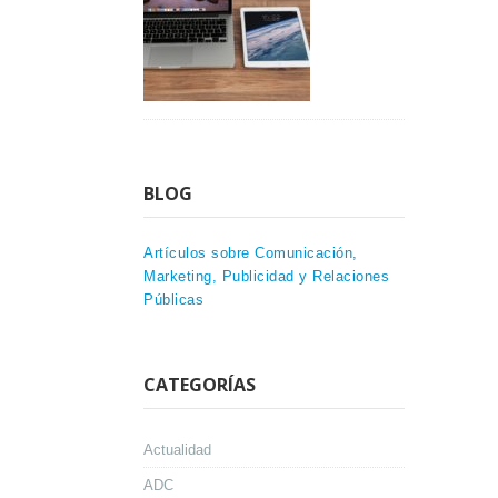
BLOG
Artículos sobre Comunicación,
Marketing, Publicidad y Relaciones
Públicas
CATEGORÍAS
Actualidad
ADC