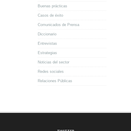
Buenas prácticas
Casos de éxito
Comunicados de Prensa
Diccionario
Entrevistas
Estrategias
Noticias del sector
Redes sociales
Relaciones Públicas