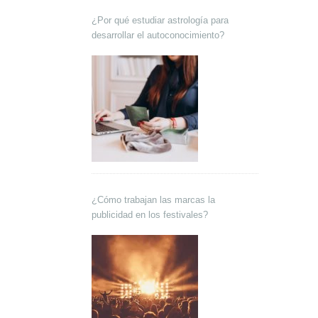
¿Por qué estudiar astrología para
desarrollar el autoconocimiento?
¿Cómo trabajan las marcas la
publicidad en los festivales?