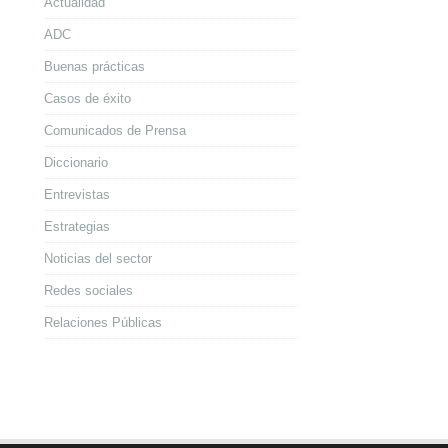
Actualidad
ADC
Buenas prácticas
Casos de éxito
Comunicados de Prensa
Diccionario
Entrevistas
Estrategias
Noticias del sector
Redes sociales
Relaciones Públicas