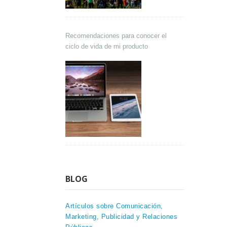
Recomendaciones para conocer el
ciclo de vida de mi producto
BLOG
Artículos sobre Comunicación,
Marketing, Publicidad y Relaciones