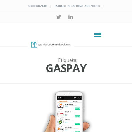
DICCIONARIO
PUBLIC RELATIONS AGENCIES
Etiqueta:
GASPAY