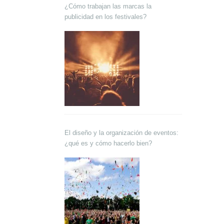
¿Cómo trabajan las marcas la
publicidad en los festivales?
El diseño y la organización de eventos:
¿qué es y cómo hacerlo bien?