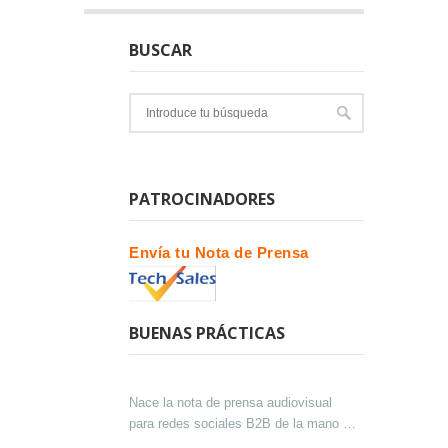
BUSCAR
PATROCINADORES
Envía tu Nota de Prensa
BUENAS PRÁCTICAS
Nace la nota de prensa audiovisual
para redes sociales B2B de la mano de
Lokutor y Techsales Comunicación