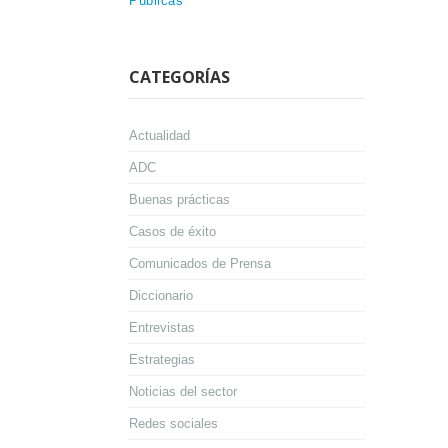
Públicas
CATEGORÍAS
Actualidad
ADC
Buenas prácticas
Casos de éxito
Comunicados de Prensa
Diccionario
Entrevistas
Estrategias
Noticias del sector
Redes sociales