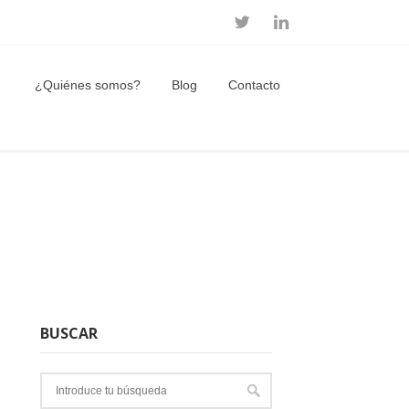
¿Quiénes somos?
Blog
Contacto
BUSCAR