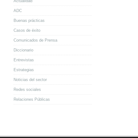
Actualidad
ADC
Buenas prácticas
Casos de éxito
Comunicados de Prensa
Diccionario
Entrevistas
Estrategias
Noticias del sector
Redes sociales
Relaciones Públicas