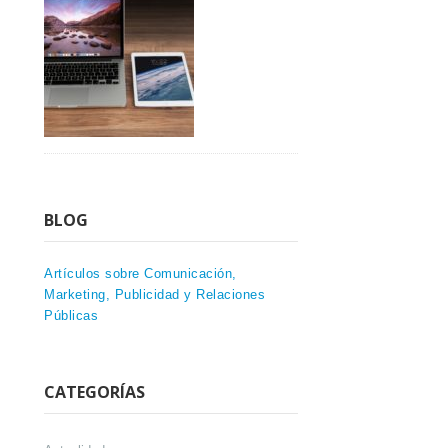
BLOG
Artículos sobre Comunicación,
Marketing, Publicidad y Relaciones
Públicas
CATEGORÍAS