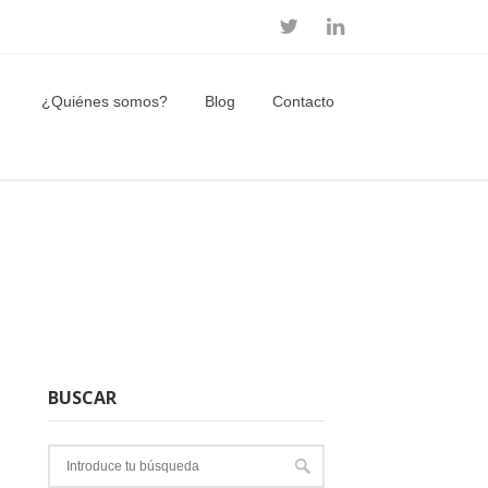
¿Quiénes somos?
Blog
Contacto
BUSCAR