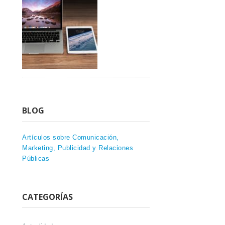
BLOG
Artículos sobre Comunicación,
Marketing, Publicidad y Relaciones
Públicas
CATEGORÍAS