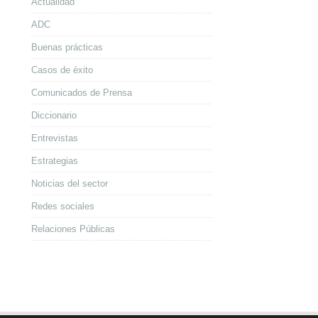
Actualidad
ADC
Buenas prácticas
Casos de éxito
Comunicados de Prensa
Diccionario
Entrevistas
Estrategias
Noticias del sector
Redes sociales
Relaciones Públicas