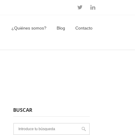
¿Quiénes somos?
Blog
Contacto
BUSCAR