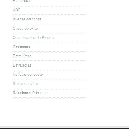
Actualidad
ADC
Buenas prácticas
Casos de éxito
Comunicados de Prensa
Diccionario
Entrevistas
Estrategias
Noticias del sector
Redes sociales
Relaciones Públicas