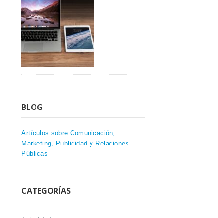
BLOG
Artículos sobre Comunicación,
Marketing, Publicidad y Relaciones
Públicas
CATEGORÍAS