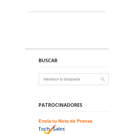
BUSCAR
PATROCINADORES
Envía tu Nota de Prensa