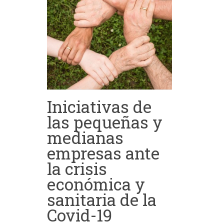
Iniciativas de
las pequeñas y
medianas
empresas ante
la crisis
económica y
sanitaria de la
Covid-19