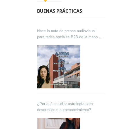
BUENAS PRÁCTICAS
Nace la nota de prensa audiovisual
para redes sociales B2B de la mano de
Lokutor y Techsales Comunicación
¿Por qué estudiar astrología para
desarrollar el autoconocimiento?