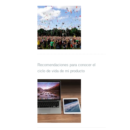
Recomendaciones para conocer el
ciclo de vida de mi producto