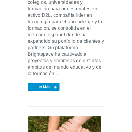
colegios, universidades y
formación para profesionales en
activo D2L, compañía líder en
tecnología para el aprendizaje y la
formación, se consolida en el
mercado español donde ha
expandido su portfolio de clientes y
partners. Su plataforma
Brightspace ha cautivado a
proyectos y empresas de distintos
ámbitos del mundo educativo y de
la formación...
Leer Más