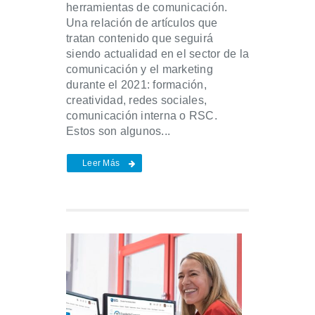
herramientas de comunicación.
Una relación de artículos que
tratan contenido que seguirá
siendo actualidad en el sector de la
comunicación y el marketing
durante el 2021: formación,
creatividad, redes sociales,
comunicación interna o RSC.
Estos son algunos...
Leer Más