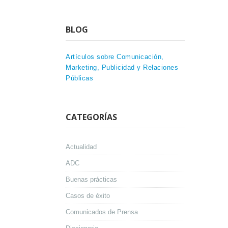
BLOG
Artículos sobre Comunicación,
Marketing, Publicidad y Relaciones
Públicas
CATEGORÍAS
Actualidad
ADC
Buenas prácticas
Casos de éxito
Comunicados de Prensa