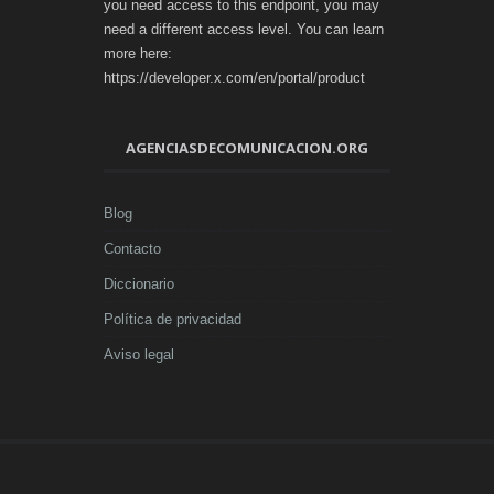
you need access to this endpoint, you may
need a different access level. You can learn
more here:
https://developer.x.com/en/portal/product
AGENCIASDECOMUNICACION.ORG
Blog
Contacto
Diccionario
Política de privacidad
Aviso legal